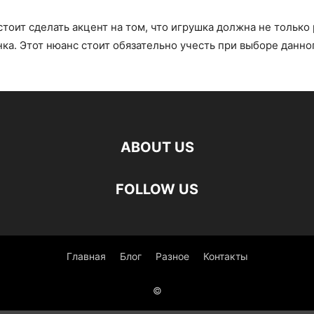
тоит сделать акцент на том, что игрушка должна не только 
нка. Этот нюанс стоит обязательно учесть при выборе данно
ABOUT US
FOLLOW US
Главная
Блог
Разное
Контакты
©