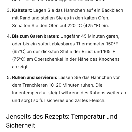
Kaltstart:
Legen Sie das Hähnchen auf ein Backblech
mit Rand und stellen Sie es in den kalten Ofen.
Schalten Sie den Ofen auf 220 °C (425 °F) ein.
Bis zum Garen braten:
Ungefähr 45 Minuten garen,
oder bis ein sofort ablesbares Thermometer 150°F
(65°C) an der dicksten Stelle der Brust und 165°F
(75°C) am Oberschenkel in der Nähe des Knochens
anzeigt.
Ruhen und servieren:
Lassen Sie das Hähnchen vor
dem Tranchieren 10–20 Minuten ruhen. Die
Innentemperatur steigt während des Ruhens weiter an
und sorgt so für sicheres und zartes Fleisch.
Jenseits des Rezepts: Temperatur und
Sicherheit