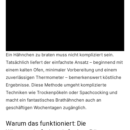
Ein Hähnchen zu braten muss nicht kompliziert sein.
Tatsächlich liefert der einfachste Ansatz – beginnend mit
einem kalten Ofen, minimaler Vorbereitung und einem
zuverlässigen Thermometer – bemerkenswert köstliche
Ergebnisse. Diese Methode umgeht komplizierte
Techniken wie Trockenpökeln oder Spachcocking und
macht ein fantastisches Brathähnchen auch an
geschäftigen Wochentagen zugänglich.
Warum das funktioniert: Die