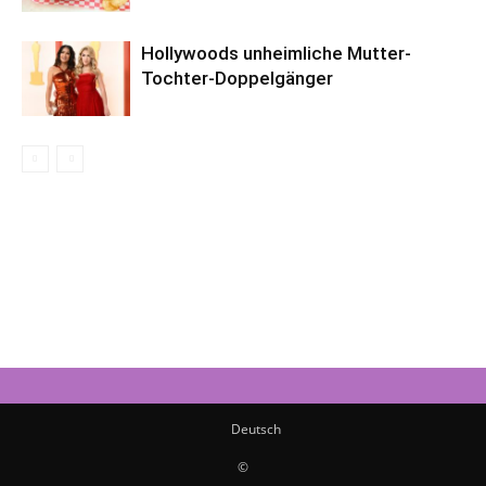
Hollywoods unheimliche Mutter-
Tochter-Doppelgänger
Deutsch
©