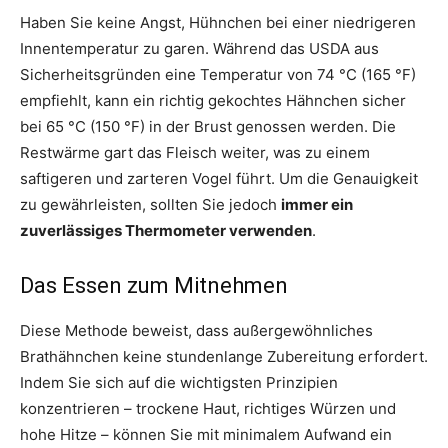
Haben Sie keine Angst, Hühnchen bei einer niedrigeren
Innentemperatur zu garen. Während das USDA aus
Sicherheitsgründen eine Temperatur von 74 °C (165 °F)
empfiehlt, kann ein richtig gekochtes Hähnchen sicher
bei 65 °C (150 °F) in der Brust genossen werden. Die
Restwärme gart das Fleisch weiter, was zu einem
saftigeren und zarteren Vogel führt. Um die Genauigkeit
zu gewährleisten, sollten Sie jedoch
immer ein
zuverlässiges Thermometer verwenden
.
Das Essen zum Mitnehmen
Diese Methode beweist, dass außergewöhnliches
Brathähnchen keine stundenlange Zubereitung erfordert.
Indem Sie sich auf die wichtigsten Prinzipien
konzentrieren – trockene Haut, richtiges Würzen und
hohe Hitze – können Sie mit minimalem Aufwand ein