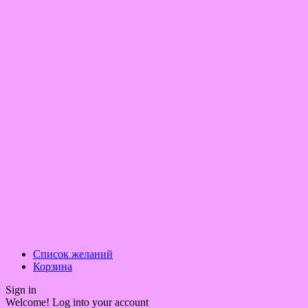
Список желаний
Корзина
Sign in
Welcome! Log into your account