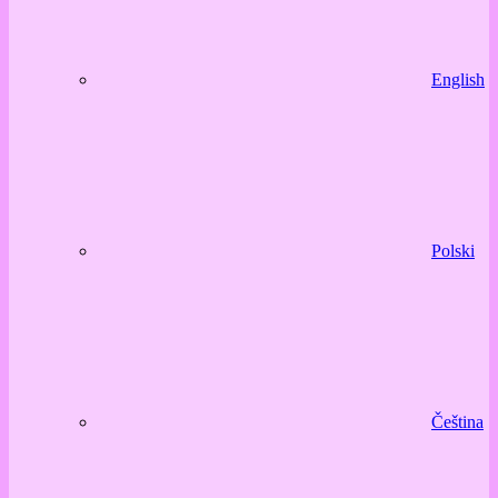
English
Polski
Čeština