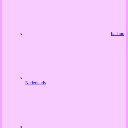
Italiano
Nederlands