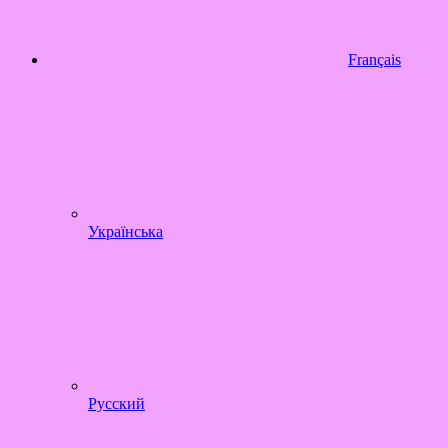
Français
Українська
Русский