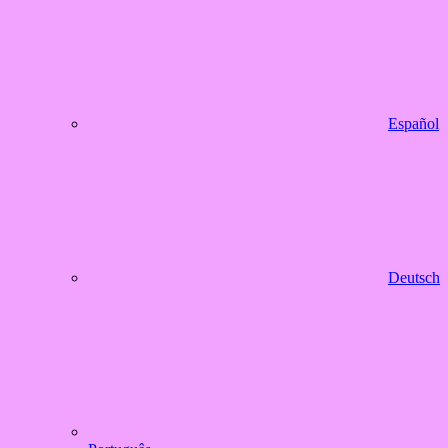
Español
Deutsch