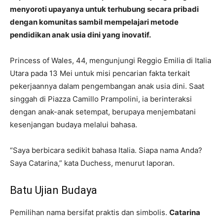
menyoroti upayanya untuk terhubung secara pribadi
dengan komunitas sambil mempelajari metode
pendidikan anak usia dini yang inovatif.
Princess of Wales, 44, mengunjungi Reggio Emilia di Italia
Utara pada 13 Mei untuk misi pencarian fakta terkait
pekerjaannya dalam pengembangan anak usia dini. Saat
singgah di Piazza Camillo Prampolini, ia berinteraksi
dengan anak-anak setempat, berupaya menjembatani
kesenjangan budaya melalui bahasa.
“Saya berbicara sedikit bahasa Italia. Siapa nama Anda?
Saya Catarina,” kata Duchess, menurut laporan.
Batu Ujian Budaya
Pemilihan nama bersifat praktis dan simbolis.
Catarina