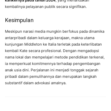
kankernya pada tahun 2024
, yang menandakan
kembalinya pelayanan publik secara signifikan.
Kesimpulan
Meskipun narasi media mungkin berfokus pada dinamika
antarpribadi dalam keluarga kerajaan, makna utama
kunjungan Middleton ke Italia terletak pada keterlibatan
kembali Kate secara profesional. Dengan mengadopsi
nama lokal dan mempelajari metode pendidikan terkenal,
ia memperkuat komitmennya terhadap pengembangan
anak usia dini. Perjalanan ini menjadi tonggak sejarah
pribadi dalam pemulihannya dan merupakan langkah
substantif dalam advokasi amalnya.