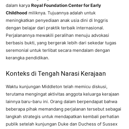
dalam karya
Royal Foundation Center for Early
Childhood
miliknya. Tujuannya adalah untuk
meningkatkan penyediaan anak usia dini di Inggris
dengan belajar dari praktik terbaik internasional.
Perjalanannya mewakili peralihan menuju advokasi
berbasis bukti, yang bergerak lebih dari sekedar tugas
seremonial untuk terlibat secara mendalam dengan
kerangka pendidikan.
Konteks di Tengah Narasi Kerajaan
Waktu kunjungan Middleton telah memicu diskusi,
terutama mengingat aktivitas anggota keluarga kerajaan
lainnya baru-baru ini. Orang dalam berpendapat bahwa
beberapa pihak memandang perjalanan tersebut sebagai
langkah strategis untuk mendapatkan kembali perhatian
publik setelah kunjungan Duke dan Duchess of Sussex