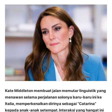
Kate Middleton membuat jalan memutar linguistik yang
menawan selama perjalanan solonya baru-baru ini ke
Italia, memperkenalkan dirinya sebagai “Catarina”
kepada anak-anak setempat. Interaksi yang hangat ini