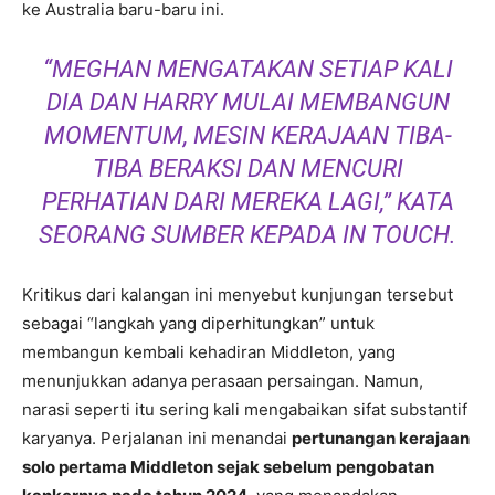
ke Australia baru-baru ini.
“MEGHAN MENGATAKAN SETIAP KALI
DIA DAN HARRY MULAI MEMBANGUN
MOMENTUM, MESIN KERAJAAN TIBA-
TIBA BERAKSI DAN MENCURI
PERHATIAN DARI MEREKA LAGI,” KATA
SEORANG SUMBER KEPADA
IN TOUCH
.
Kritikus dari kalangan ini menyebut kunjungan tersebut
sebagai “langkah yang diperhitungkan” untuk
membangun kembali kehadiran Middleton, yang
menunjukkan adanya perasaan persaingan. Namun,
narasi seperti itu sering kali mengabaikan sifat substantif
karyanya. Perjalanan ini menandai
pertunangan kerajaan
solo pertama Middleton sejak sebelum pengobatan