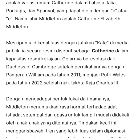
adalah variasi umum Catherine dalam bahasa Italia,
Portugis, dan Spanyol, yang dapat dieja dengan “a” atau
“e”. Nama lahir Middleton adalah Catherine Elizabeth
Middleton.
Meskipun ia dikenal luas dengan julukan “Kate” di media
publik, ia secara resmi disebut sebagai
Catherine
dalam
kapasitas resmi kerajaan. Gelarnya berevolusi dari
Duchess of Cambridge setelah pernikahannya dengan
Pangeran William pada tahun 2011, menjadi Putri Wales
pada tahun 2022 setelah naik takhta Raja Charles III.
Dengan mengadopsi bentuk lokal dari namanya,
Middleton menunjukkan rasa hormat terhadap adat
istiadat setempat dan upaya untuk tampil mudah didekati
oleh anak-anak yang ditemuinya. Tindakan kecil ini
menggarisbawahi tren yang lebih luas dalam diplomasi