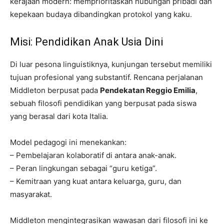
kerajaan modern: memprioritaskan hubungan pribadi dan
kepekaan budaya dibandingkan protokol yang kaku.
Misi: Pendidikan Anak Usia Dini
Di luar pesona linguistiknya, kunjungan tersebut memiliki
tujuan profesional yang substantif. Rencana perjalanan
Middleton berpusat pada
Pendekatan Reggio Emilia
,
sebuah filosofi pendidikan yang berpusat pada siswa
yang berasal dari kota Italia.
Model pedagogi ini menekankan:
– Pembelajaran kolaboratif di antara anak-anak.
– Peran lingkungan sebagai “guru ketiga”.
– Kemitraan yang kuat antara keluarga, guru, dan
masyarakat.
Middleton mengintegrasikan wawasan dari filosofi ini ke