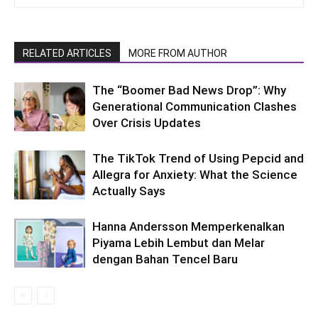
RELATED ARTICLES
MORE FROM AUTHOR
The “Boomer Bad News Drop”: Why
Generational Communication Clashes
Over Crisis Updates
The TikTok Trend of Using Pepcid and
Allegra for Anxiety: What the Science
Actually Says
Hanna Andersson Memperkenalkan
Piyama Lebih Lembut dan Melar
dengan Bahan Tencel Baru