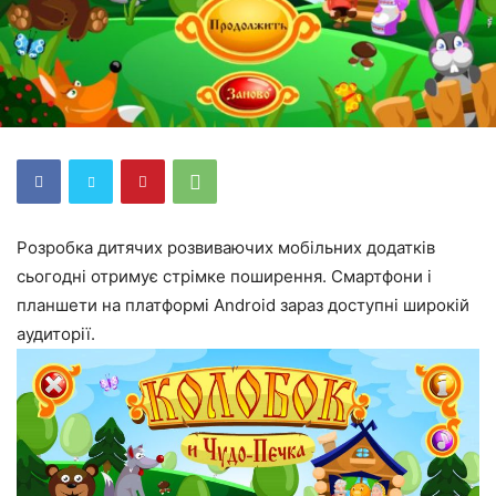
Розробка дитячих розвиваючих мобільних додатків
сьогодні отримує стрімке поширення. Смартфони і
планшети на платформі Android зараз доступні широкій
аудиторії.