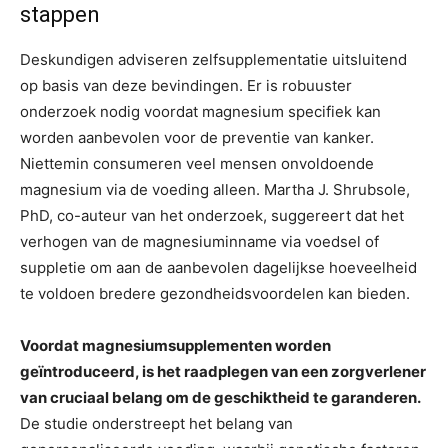
stappen
Deskundigen adviseren zelfsupplementatie uitsluitend
op basis van deze bevindingen. Er is robuuster
onderzoek nodig voordat magnesium specifiek kan
worden aanbevolen voor de preventie van kanker.
Niettemin consumeren veel mensen onvoldoende
magnesium via de voeding alleen. Martha J. Shrubsole,
PhD, co-auteur van het onderzoek, suggereert dat het
verhogen van de magnesiuminname via voedsel of
suppletie om aan de aanbevolen dagelijkse hoeveelheid
te voldoen bredere gezondheidsvoordelen kan bieden.
Voordat magnesiumsupplementen worden
geïntroduceerd, is het raadplegen van een zorgverlener
van cruciaal belang om de geschiktheid te garanderen.
De studie onderstreept het belang van