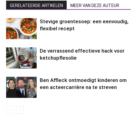
GERELATEERDE ARTIKELEN
MEER VAN DEZE AUTEUR
Stevige groentesoep: een eenvoudig,
flexibel recept
De verrassend effectieve hack voor
ketchupflesolie
Ben Affleck ontmoedigt kinderen om
een acteercarrière na te streven