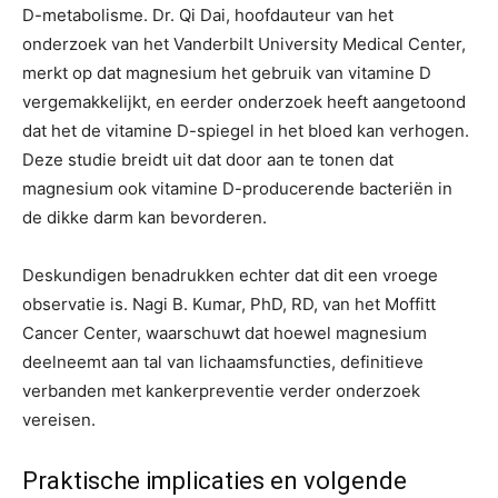
D-metabolisme. Dr. Qi Dai, hoofdauteur van het
onderzoek van het Vanderbilt University Medical Center,
merkt op dat magnesium het gebruik van vitamine D
vergemakkelijkt, en eerder onderzoek heeft aangetoond
dat het de vitamine D-spiegel in het bloed kan verhogen.
Deze studie breidt uit dat door aan te tonen dat
magnesium ook vitamine D-producerende bacteriën in
de dikke darm kan bevorderen.
Deskundigen benadrukken echter dat dit een vroege
observatie is. Nagi B. Kumar, PhD, RD, van het Moffitt
Cancer Center, waarschuwt dat hoewel magnesium
deelneemt aan tal van lichaamsfuncties, definitieve
verbanden met kankerpreventie verder onderzoek
vereisen.
Praktische implicaties en volgende