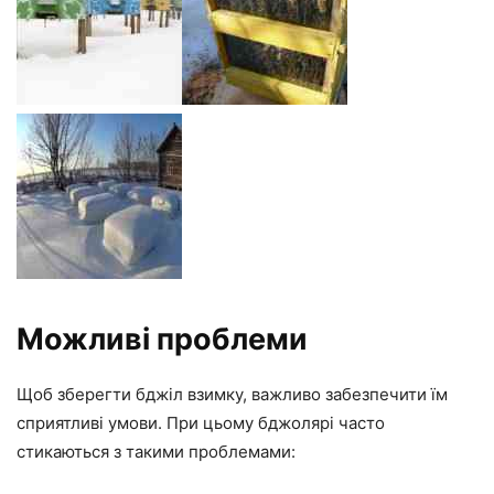
Можливі проблеми
Щоб зберегти бджіл взимку, важливо забезпечити їм
сприятливі умови. При цьому бджолярі часто
стикаються з такими проблемами: