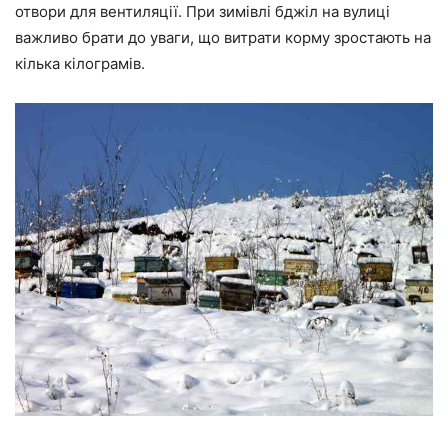
отвори для вентиляції. При зимівлі бджіл на вулиці
важливо брати до уваги, що витрати корму зростають на
кілька кілограмів.