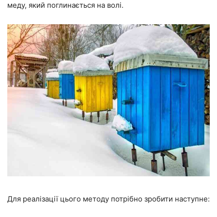
меду, який поглинається на волі.
Для реалізації цього методу потрібно зробити наступне: