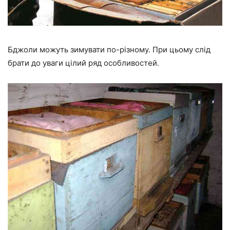
Бджоли можуть зимувати по-різному. При цьому слід
брати до уваги цілий ряд особливостей.