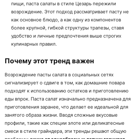
пищи, паста салаты в стиле Цезарь пережили
возрождение. Этот подход рассматривает пасту не
как основное блюдо, а как одну из компонентов
более крупной, гибкой структуры трапезы, ставя
удобство и личные предпочтения выше строгих
кулинарных правил.
Почему этот тренд важен
Возрождение пасты салата в социальных сетях
сигнализирует о сдвиге в том, как домашние повара
подходят к использованию остатков и приготовлению
еды впрок. Паста салат изначально предназначена для
приготовления заранее, что делает ее идеальной для
занятого образа жизни. Вводя сложные вкусовые
профили, такие как специи элоте или деликатесные
смеси в стиле грайндера, эти тренды решают общую