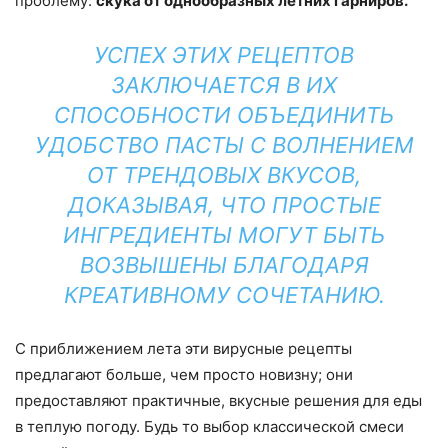
проблему:
скука от однообразных летних гарниров.
УСПЕХ ЭТИХ РЕЦЕПТОВ
ЗАКЛЮЧАЕТСЯ В ИХ
СПОСОБНОСТИ ОБЪЕДИНИТЬ
УДОБСТВО ПАСТЫ С ВОЛНЕНИЕМ
ОТ ТРЕНДОВЫХ ВКУСОВ,
ДОКАЗЫВАЯ, ЧТО ПРОСТЫЕ
ИНГРЕДИЕНТЫ МОГУТ БЫТЬ
ВОЗВЫШЕНЫ БЛАГОДАРЯ
КРЕАТИВНОМУ СОЧЕТАНИЮ.
С приближением лета эти вирусные рецепты
предлагают больше, чем просто новизну; они
предоставляют практичные, вкусные решения для еды
в теплую погоду. Будь то выбор классической смеси