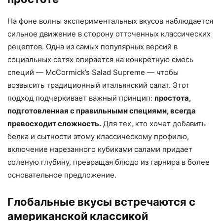
На фоне волны экспериментальных вкусов наблюдается
сильное движение в сторону отточенных классических
рецептов. Одна из самых популярных версий в
социальных сетях опирается на конкретную смесь
специй — McCormick’s Salad Supreme — чтобы
возвысить традиционный итальянский салат. Этот
подход подчеркивает важный принцип:
простота,
подготовленная с правильными специями, всегда
превосходит сложность.
Для тех, кто хочет добавить
белка и сытности этому классическому профилю,
включение нарезанного кубиками салами придает
соленую глубину, превращая блюдо из гарнира в более
основательное предложение.
Глобальные вкусы встречаются с
американской классикой