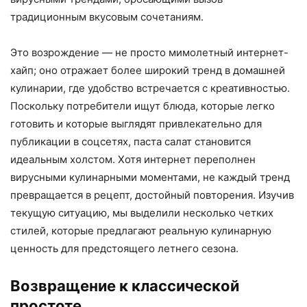
традиционным вкусовым сочетаниям.
Это возрождение — не просто мимолетный интернет-
хайп; оно отражает более широкий тренд в домашней
кулинарии, где удобство встречается с креативностью.
Поскольку потребители ищут блюда, которые легко
готовить и которые выглядят привлекательно для
публикации в соцсетях, паста салат становится
идеальным холстом. Хотя интернет переполнен
вирусными кулинарными моментами, не каждый тренд
превращается в рецепт, достойный повторения. Изучив
текущую ситуацию, мы выделили несколько четких
стилей, которые предлагают реальную кулинарную
ценность для предстоящего летнего сезона.
Возвращение к классической
простоте