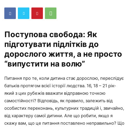
Поступова свобода: Як
підготувати підлітків до
дорослого життя, а не просто
“випустити на волю”
Питання про те, коли дитина стає дорослою, переслідує
батьків протягом всієї історії людства. 16, 18 – 21 рік-
який з цих рубежів вважати відправною точкою
самостійності? Відповідь, як правило, залежить від
особистих переконань, культурних традицій і, звичайно,
від характеру самої дитини. Але що робити, якщо я
скажу вам, що це питання поставлено неправильно? Що