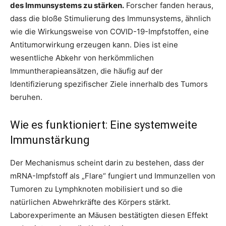
des Immunsystems zu stärken.
Forscher fanden heraus,
dass die bloße Stimulierung des Immunsystems, ähnlich
wie die Wirkungsweise von COVID-19-Impfstoffen, eine
Antitumorwirkung erzeugen kann. Dies ist eine
wesentliche Abkehr von herkömmlichen
Immuntherapieansätzen, die häufig auf der
Identifizierung spezifischer Ziele innerhalb des Tumors
beruhen.
Wie es funktioniert: Eine systemweite
Immunstärkung
Der Mechanismus scheint darin zu bestehen, dass der
mRNA-Impfstoff als „Flare“ fungiert und Immunzellen von
Tumoren zu Lymphknoten mobilisiert und so die
natürlichen Abwehrkräfte des Körpers stärkt.
Laborexperimente an Mäusen bestätigten diesen Effekt