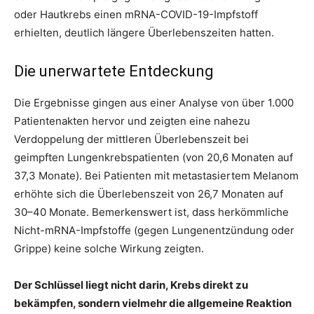
oder Hautkrebs einen mRNA-COVID-19-Impfstoff
erhielten, deutlich längere Überlebenszeiten hatten.
Die unerwartete Entdeckung
Die Ergebnisse gingen aus einer Analyse von über 1.000
Patientenakten hervor und zeigten eine nahezu
Verdoppelung der mittleren Überlebenszeit bei
geimpften Lungenkrebspatienten (von 20,6 Monaten auf
37,3 Monate). Bei Patienten mit metastasiertem Melanom
erhöhte sich die Überlebenszeit von 26,7 Monaten auf
30–40 Monate. Bemerkenswert ist, dass herkömmliche
Nicht-mRNA-Impfstoffe (gegen Lungenentzündung oder
Grippe) keine solche Wirkung zeigten.
Der Schlüssel liegt nicht darin, Krebs direkt zu
bekämpfen, sondern vielmehr die allgemeine Reaktion