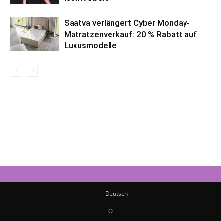
Saatva verlängert Cyber Monday-
Matratzenverkauf: 20 % Rabatt auf
Luxusmodelle
Deutsch
©