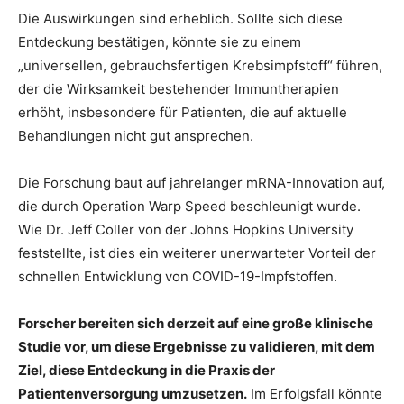
Die Auswirkungen sind erheblich. Sollte sich diese
Entdeckung bestätigen, könnte sie zu einem
„universellen, gebrauchsfertigen Krebsimpfstoff“ führen,
der die Wirksamkeit bestehender Immuntherapien
erhöht, insbesondere für Patienten, die auf aktuelle
Behandlungen nicht gut ansprechen.
Die Forschung baut auf jahrelanger mRNA-Innovation auf,
die durch Operation Warp Speed ​​beschleunigt wurde.
Wie Dr. Jeff Coller von der Johns Hopkins University
feststellte, ist dies ein weiterer unerwarteter Vorteil der
schnellen Entwicklung von COVID-19-Impfstoffen.
Forscher bereiten sich derzeit auf eine große klinische
Studie vor, um diese Ergebnisse zu validieren, mit dem
Ziel, diese Entdeckung in die Praxis der
Patientenversorgung umzusetzen.
Im Erfolgsfall könnte