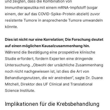
und zeigten, dass die Kombination von
Immuntherapeutika mit einem mRNA-Impfstoff (sogar
einem, der auf das COVID-Spike-Protein abzielt) zuvor
resistente Tumore in ansprechende Tumore umwandeln
könnte.
Dies ist nicht nur eine Korrelation; Die Forschung deutet
auf einen möglichen Kausalzusammenhang hin.
Während die Bestätigung eine prospektive klinische
Studie erfordert, fordern Experten eine dringende
Untersuchung. „Obwohl der ursächliche Zusammenhang
noch nicht nachgewiesen ist, ist dies die Art von
Behandlungsnutzen, die wir anstreben“, sagte Dr. Duane
Mitchell, Direktor des UF Clinical and Translational
Science Institute.
Implikationen für die Krebsbehandlung