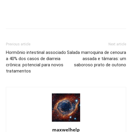
Previous article
Next article
Hormônio intestinal associado
Salada marroquina de cenoura
a 40% dos casos de diarreia
assada e tâmaras: um
crônica: potencial para novos
saboroso prato de outono
tratamentos
maxwelhelp