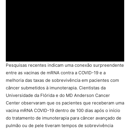
Pesquisas recentes indicam uma conexão surpreendente
entre as vacinas de mRNA contra a COVID-19 e a
melhoria das taxas de sobrevivência em pacientes com
câncer submetidos à imunoterapia. Cientistas da
Universidade da Flórida e do MD Anderson Cancer
Center observaram que os pacientes que receberam uma
vacina mRNA COVID-19 dentro de 100 dias após o início
do tratamento de imunoterapia para câncer avançado de
pulmão ou de pele tiveram tempos de sobrevivência