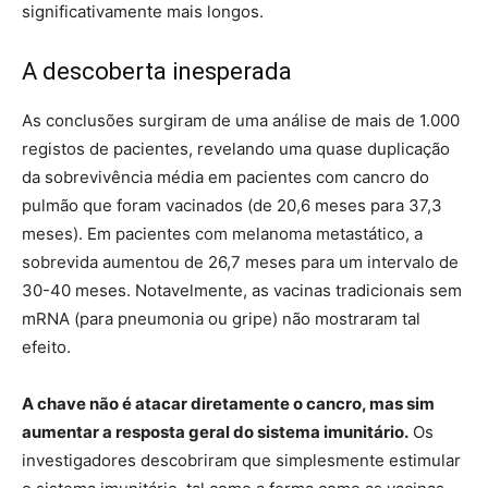
significativamente mais longos.
A descoberta inesperada
As conclusões surgiram de uma análise de mais de 1.000
registos de pacientes, revelando uma quase duplicação
da sobrevivência média em pacientes com cancro do
pulmão que foram vacinados (de 20,6 meses para 37,3
meses). Em pacientes com melanoma metastático, a
sobrevida aumentou de 26,7 meses para um intervalo de
30-40 meses. Notavelmente, as vacinas tradicionais sem
mRNA (para pneumonia ou gripe) não mostraram tal
efeito.
A chave não é atacar diretamente o cancro, mas sim
aumentar a resposta geral do sistema imunitário.
Os
investigadores descobriram que simplesmente estimular