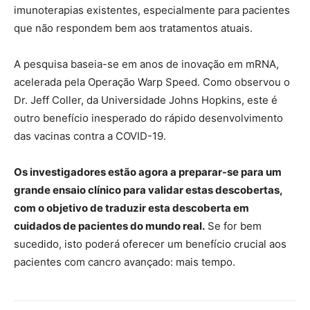
imunoterapias existentes, especialmente para pacientes
que não respondem bem aos tratamentos atuais.
A pesquisa baseia-se em anos de inovação em mRNA,
acelerada pela Operação Warp Speed. Como observou o
Dr. Jeff Coller, da Universidade Johns Hopkins, este é
outro benefício inesperado do rápido desenvolvimento
das vacinas contra a COVID-19.
Os investigadores estão agora a preparar-se para um
grande ensaio clínico para validar estas descobertas,
com o objetivo de traduzir esta descoberta em
cuidados de pacientes do mundo real.
Se for bem
sucedido, isto poderá oferecer um benefício crucial aos
pacientes com cancro avançado: mais tempo.