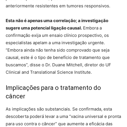
anteriormente resistentes em tumores responsivos.
Esta não é apenas uma correlação; a investigação
sugere uma potencial ligação causal.
Embora a
confirmação exija um ensaio clínico prospectivo, os
especialistas apelam a uma investigação urgente.
“Embora ainda não tenha sido comprovado que seja
causal, este é o tipo de benefício de tratamento que
buscamos”, disse o Dr. Duane Mitchell, diretor do UF
Clinical and Translational Science Institute.
Implicações para o tratamento do
câncer
As implicações são substanciais. Se confirmada, esta
descoberta poderá levar a uma “vacina universal e pronta
para uso contra o câncer” que aumente a eficácia das