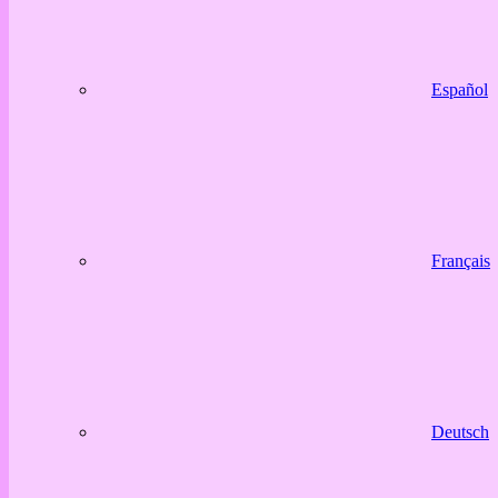
Español
Français
Deutsch