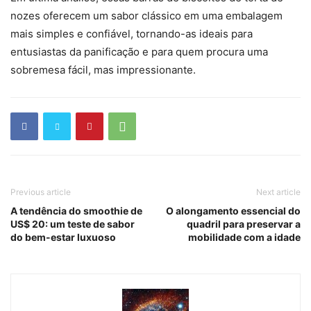
nozes oferecem um sabor clássico em uma embalagem
mais simples e confiável, tornando-as ideais para
entusiastas da panificação e para quem procura uma
sobremesa fácil, mas impressionante.
Previous article
Next article
A tendência do smoothie de
O alongamento essencial do
US$ 20: um teste de sabor
quadril para preservar a
do bem-estar luxuoso
mobilidade com a idade