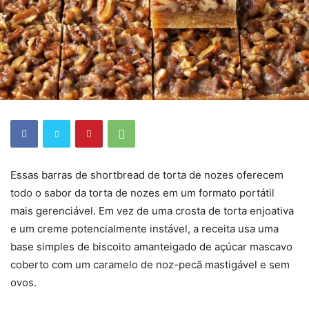
Essas barras de shortbread de torta de nozes oferecem
todo o sabor da torta de nozes em um formato portátil
mais gerenciável. Em vez de uma crosta de torta enjoativa
e um creme potencialmente instável, a receita usa uma
base simples de biscoito amanteigado de açúcar mascavo
coberto com um caramelo de noz-pecã mastigável e sem
ovos.