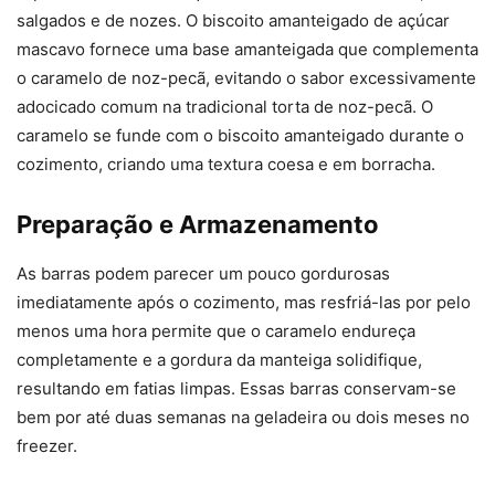
salgados e de nozes. O biscoito amanteigado de açúcar
mascavo fornece uma base amanteigada que complementa
o caramelo de noz-pecã, evitando o sabor excessivamente
adocicado comum na tradicional torta de noz-pecã. O
caramelo se funde com o biscoito amanteigado durante o
cozimento, criando uma textura coesa e em borracha.
Preparação e Armazenamento
As barras podem parecer um pouco gordurosas
imediatamente após o cozimento, mas resfriá-las por pelo
menos uma hora permite que o caramelo endureça
completamente e a gordura da manteiga solidifique,
resultando em fatias limpas. Essas barras conservam-se
bem por até duas semanas na geladeira ou dois meses no
freezer.