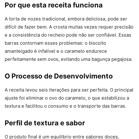
Por que esta receita funciona
A torta de nozes tradicional, embora deliciosa, pode ser
difícil de fazer bem. A crosta muitas vezes requer precisão
e a consistência do recheio pode não ser confiável. Essas
barras contornam esses problemas: o biscoito
amanteigado é infalível e o caramelo endurece
perfeitamente sem ovos, evitando uma bagunça pegajosa.
O Processo de Desenvolvimento
A receita levou seis iterações para ser perfeita. O principal
ajuste foi eliminar o ovo do caramelo, o que estabilizou a
textura e facilitou o consumo e o transporte das barras.
Perfil de textura e sabor
O produto final é um equilíbrio entre sabores doces,