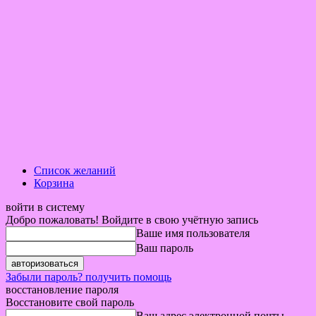
Список желаний
Корзина
войти в систему
Добро пожаловать! Войдите в свою учётную запись
Ваше имя пользователя
Ваш пароль
Забыли пароль? получить помощь
восстановление пароля
Восстановите свой пароль
Ваш адрес электронной почты