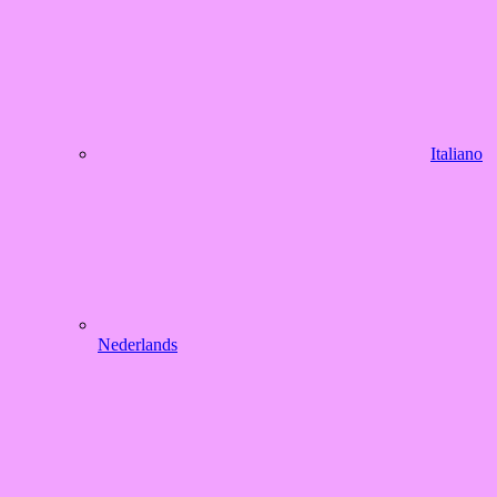
Italiano
Nederlands