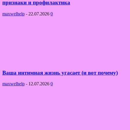
признаки и профилактика
maxwelhelp
-
22.07.2026
0
Ваша интимная жизнь угасает (и вот почему)
maxwelhelp
-
12.07.2026
0