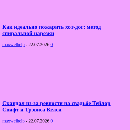
Как идеально пожарить хот-дог: метод
спиральной нарезки
maxwelhelp
-
22.07.2026
0
Скандал из-за ревности на свадьбе Тейлор
Свифт и Трэвиса Келси
maxwelhelp
-
22.07.2026
0