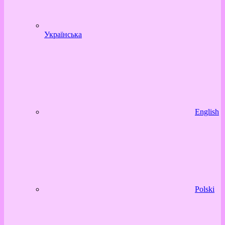
Українська
English
Polski