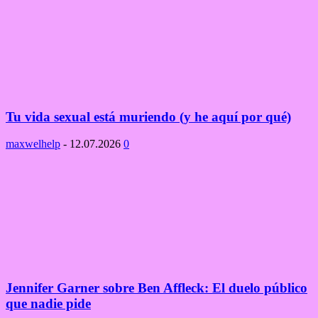
Tu vida sexual está muriendo (y he aquí por qué)
maxwelhelp
-
12.07.2026
0
Jennifer Garner sobre Ben Affleck: El duelo público
que nadie pide