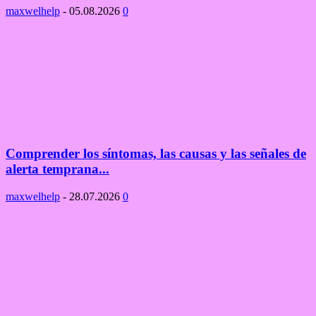
maxwelhelp
-
05.08.2026
0
Comprender los síntomas, las causas y las señales de
alerta temprana...
maxwelhelp
-
28.07.2026
0