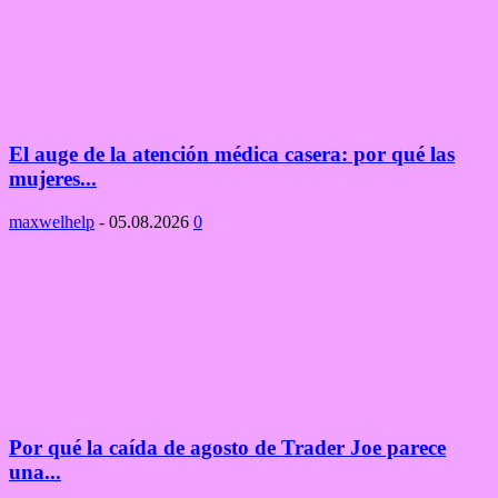
El auge de la atención médica casera: por qué las
mujeres...
maxwelhelp
-
05.08.2026
0
Por qué la caída de agosto de Trader Joe parece
una...