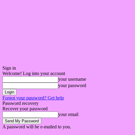
Sign in
Welcome! Log into your account
your username
your password
Forgot your password? Get help
Password recovery
Recover your password
your email
A password will be e-mailed to you.