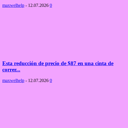
maxwelhelp
-
12.07.2026
0
Esta reducción de precio de $87 en una cinta de
correr...
maxwelhelp
-
12.07.2026
0