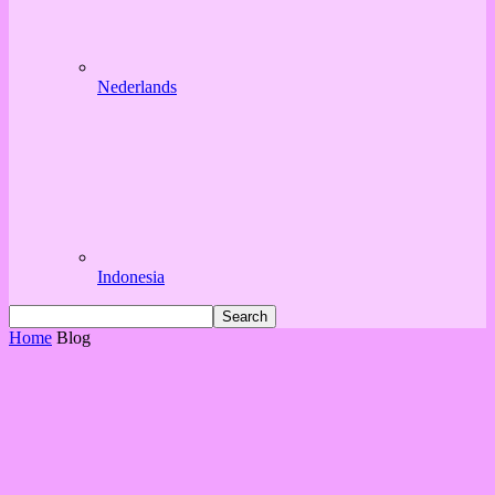
Nederlands
Indonesia
Home
Blog