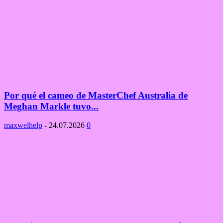
Por qué el cameo de MasterChef Australia de
Meghan Markle tuvo...
maxwelhelp
-
24.07.2026
0