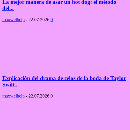
La mejor manera de asar un hot dog: el método
del...
maxwelhelp
-
22.07.2026
0
Explicación del drama de celos de la boda de Taylor
Swift...
maxwelhelp
-
22.07.2026
0