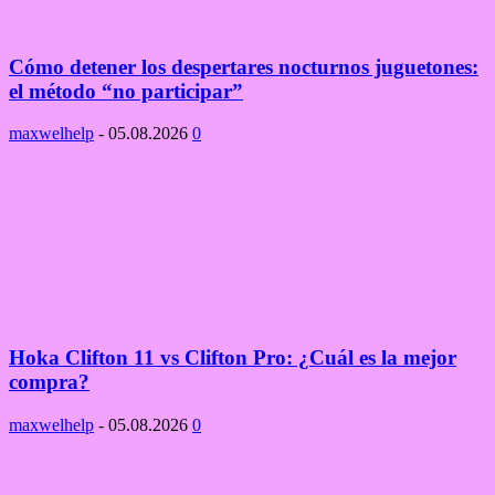
Cómo detener los despertares nocturnos juguetones:
el método “no participar”
maxwelhelp
-
05.08.2026
0
Hoka Clifton 11 vs Clifton Pro: ¿Cuál es la mejor
compra?
maxwelhelp
-
05.08.2026
0