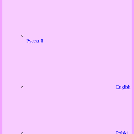
Русский
English
Polski