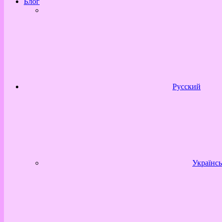
Блог
Русский
Українсь