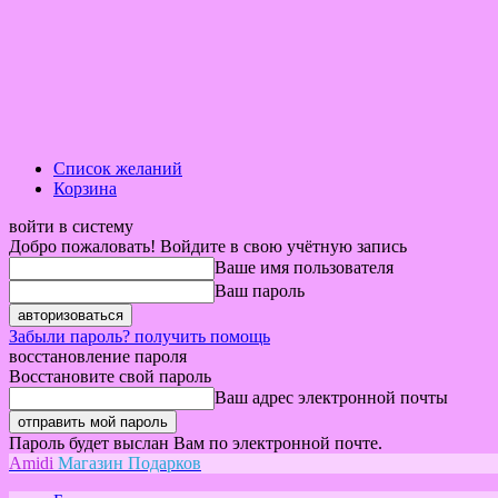
Список желаний
Корзина
войти в систему
Добро пожаловать! Войдите в свою учётную запись
Ваше имя пользователя
Ваш пароль
Забыли пароль? получить помощь
восстановление пароля
Восстановите свой пароль
Ваш адрес электронной почты
Пароль будет выслан Вам по электронной почте.
Amidi
Магазин Подарков