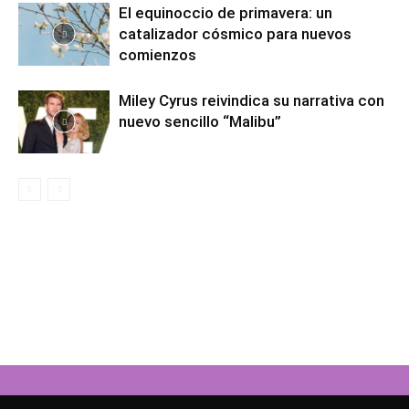
El equinoccio de primavera: un
catalizador cósmico para nuevos
comienzos
Miley Cyrus reivindica su narrativa con
nuevo sencillo “Malibu”