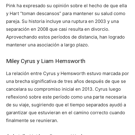
Pink ha expresado su opinión sobre el hecho de que ella
y Hart “toman descansos” para mantener su salud como
pareja. Su historia incluye una ruptura en 2003 y una
separación en 2008 que casi resulta en divorcio.
Aprovechando estos períodos de distancia, han logrado
mantener una asociación a largo plazo.
Miley Cyrus y Liam Hemsworth
La relación entre Cyrus y Hemsworth estuvo marcada por
una brecha significativa de tres años después de que se
cancelara su compromiso inicial en 2013. Cyrus luego
reflexionó sobre este período como una parte necesaria
de su viaje, sugiriendo que el tiempo separados ayudó a
garantizar que estuvieran en el camino correcto cuando
finalmente se reunieran.