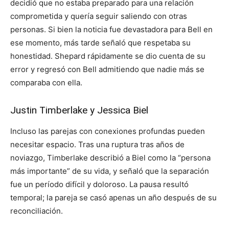
decidió que no estaba preparado para una relación
comprometida y quería seguir saliendo con otras
personas. Si bien la noticia fue devastadora para Bell en
ese momento, más tarde señaló que respetaba su
honestidad. Shepard rápidamente se dio cuenta de su
error y regresó con Bell admitiendo que nadie más se
comparaba con ella.
Justin Timberlake y Jessica Biel
Incluso las parejas con conexiones profundas pueden
necesitar espacio. Tras una ruptura tras años de
noviazgo, Timberlake describió a Biel como la “persona
más importante” de su vida, y señaló que la separación
fue un período difícil y doloroso. La pausa resultó
temporal; la pareja se casó apenas un año después de su
reconciliación.