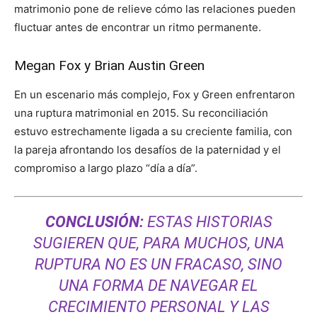
matrimonio pone de relieve cómo las relaciones pueden
fluctuar antes de encontrar un ritmo permanente.
Megan Fox y Brian Austin Green
En un escenario más complejo, Fox y Green enfrentaron
una ruptura matrimonial en 2015. Su reconciliación
estuvo estrechamente ligada a su creciente familia, con
la pareja afrontando los desafíos de la paternidad y el
compromiso a largo plazo “día a día”.
CONCLUSIÓN:
ESTAS HISTORIAS
SUGIEREN QUE, PARA MUCHOS, UNA
RUPTURA NO ES UN FRACASO, SINO
UNA FORMA DE NAVEGAR EL
CRECIMIENTO PERSONAL Y LAS