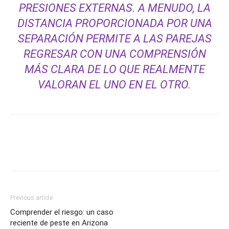
PRESIONES EXTERNAS. A MENUDO, LA
DISTANCIA PROPORCIONADA POR UNA
SEPARACIÓN PERMITE A LAS PAREJAS
REGRESAR CON UNA COMPRENSIÓN
MÁS CLARA DE LO QUE REALMENTE
VALORAN EL UNO EN EL OTRO.
Previous article
Comprender el riesgo: un caso
reciente de peste en Arizona