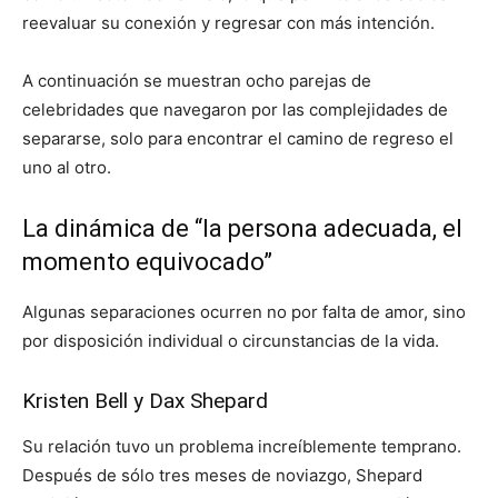
reevaluar su conexión y regresar con más intención.
A continuación se muestran ocho parejas de
celebridades que navegaron por las complejidades de
separarse, solo para encontrar el camino de regreso el
uno al otro.
La dinámica de “la persona adecuada, el
momento equivocado”
Algunas separaciones ocurren no por falta de amor, sino
por disposición individual o circunstancias de la vida.
Kristen Bell y Dax Shepard
Su relación tuvo un problema increíblemente temprano.
Después de sólo tres meses de noviazgo, Shepard