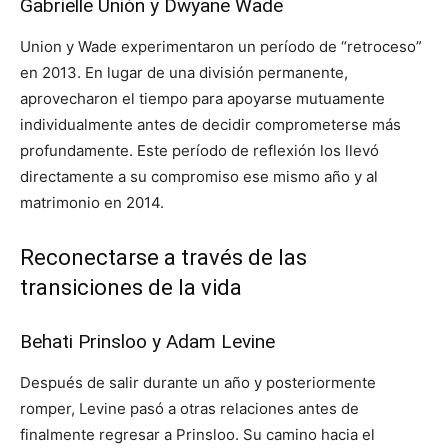
Gabrielle Unión y Dwyane Wade
Union y Wade experimentaron un período de “retroceso”
en 2013. En lugar de una división permanente,
aprovecharon el tiempo para apoyarse mutuamente
individualmente antes de decidir comprometerse más
profundamente. Este período de reflexión los llevó
directamente a su compromiso ese mismo año y al
matrimonio en 2014.
Reconectarse a través de las
transiciones de la vida
Behati Prinsloo y Adam Levine
Después de salir durante un año y posteriormente
romper, Levine pasó a otras relaciones antes de
finalmente regresar a Prinsloo. Su camino hacia el