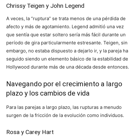
Chrissy Teigen y John Legend
A veces, la “ruptura” se trata menos de una pérdida de
afecto y más de agotamiento. Legend admitió una vez
que sentía que estar soltero sería más fácil durante un
período de gira particularmente estresante. Teigen, sin
embargo, no estaba dispuesto a dejarlo ir, y la pareja ha
seguido siendo un elemento básico de la estabilidad de
Hollywood durante más de una década desde entonces.
Navegando por el crecimiento a largo
plazo y los cambios de vida
Para las parejas a largo plazo, las rupturas a menudo
surgen de la fricción de la evolución como individuos.
Rosa y Carey Hart