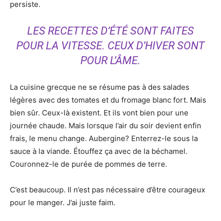
persiste.
LES RECETTES D’ÉTÉ SONT FAITES
POUR LA VITESSE. CEUX D’HIVER SONT
POUR L’ÂME.
La cuisine grecque ne se résume pas à des salades
légères avec des tomates et du fromage blanc fort. Mais
bien sûr. Ceux-là existent. Et ils vont bien pour une
journée chaude. Mais lorsque l’air du soir devient enfin
frais, le menu change. Aubergine? Enterrez-le sous la
sauce à la viande. Étouffez ça avec de la béchamel.
Couronnez-le de purée de pommes de terre.
C’est beaucoup. Il n’est pas nécessaire d’être courageux
pour le manger. J’ai juste faim.