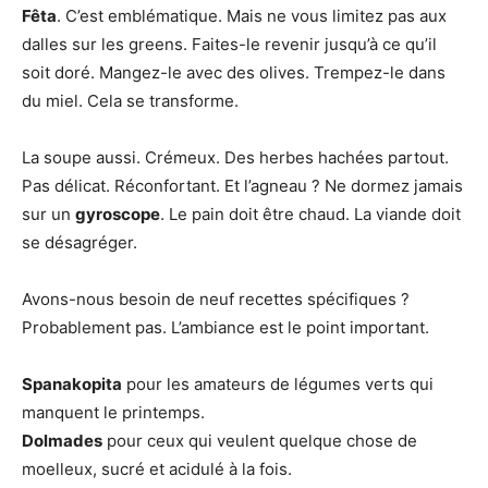
Fêta
. C’est emblématique. Mais ne vous limitez pas aux
dalles sur les greens. Faites-le revenir jusqu’à ce qu’il
soit doré. Mangez-le avec des olives. Trempez-le dans
du miel. Cela se transforme.
La soupe aussi. Crémeux. Des herbes hachées partout.
Pas délicat. Réconfortant. Et l’agneau ? Ne dormez jamais
sur un
gyroscope
. Le pain doit être chaud. La viande doit
se désagréger.
Avons-nous besoin de neuf recettes spécifiques ?
Probablement pas. L’ambiance est le point important.
Spanakopita
pour les amateurs de légumes verts qui
manquent le printemps.
Dolmades
pour ceux qui veulent quelque chose de
moelleux, sucré et acidulé à la fois.