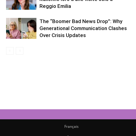
Reggio Emilia
The “Boomer Bad News Drop”: Why
Generational Communication Clashes
Over Crisis Updates
Français