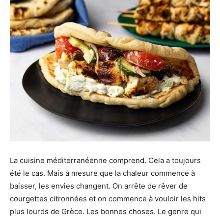
La cuisine méditerranéenne comprend. Cela a toujours
été le cas. Mais à mesure que la chaleur commence à
baisser, les envies changent. On arrête de rêver de
courgettes citronnées et on commence à vouloir les hits
plus lourds de Grèce. Les bonnes choses. Le genre qui