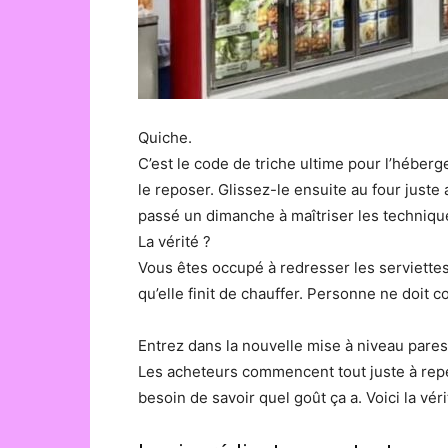
Quiche.
C’est le code de triche ultime pour l’héberg
le reposer. Glissez-le ensuite au four juste 
passé un dimanche à maîtriser les technique
La vérité ?
Vous êtes occupé à redresser les serviettes
qu’elle finit de chauffer. Personne ne doit c
Entrez dans la nouvelle mise à niveau pares
Les acheteurs commencent tout juste à repér
besoin de savoir quel goût ça a. Voici la véri