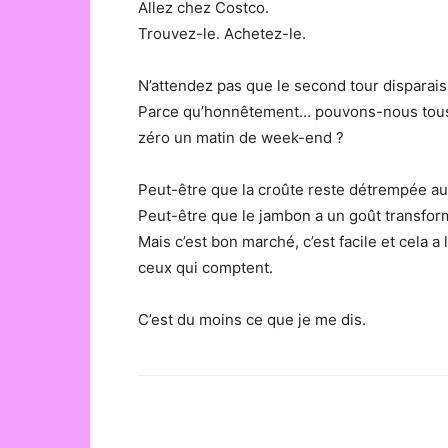
Allez chez Costco.
Trouvez-le. Achetez-le.
N’attendez pas que le second tour disparais
Parce qu’honnêtement… pouvons-nous tous c
zéro un matin de week-end ?
Peut-être que la croûte reste détrempée au
Peut-être que le jambon a un goût transfor
Mais c’est bon marché, c’est facile et cela 
ceux qui comptent.
C’est du moins ce que je me dis.