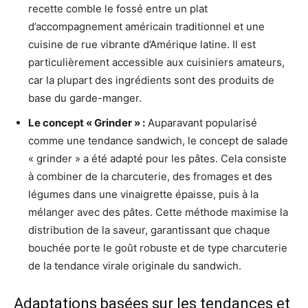
recette comble le fossé entre un plat
d’accompagnement américain traditionnel et une
cuisine de rue vibrante d’Amérique latine. Il est
particulièrement accessible aux cuisiniers amateurs,
car la plupart des ingrédients sont des produits de
base du garde-manger.
Le concept « Grinder » :
Auparavant popularisé
comme une tendance sandwich, le concept de salade
« grinder » a été adapté pour les pâtes. Cela consiste
à combiner de la charcuterie, des fromages et des
légumes dans une vinaigrette épaisse, puis à la
mélanger avec des pâtes. Cette méthode maximise la
distribution de la saveur, garantissant que chaque
bouchée porte le goût robuste et de type charcuterie
de la tendance virale originale du sandwich.
Adaptations basées sur les tendances et