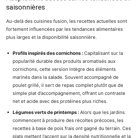
saisonnières
Au-delà des cuisines fusion, les recettes actuelles sont
fortement influencées par les tendances alimentaires
plus larges et la disponibilité saisonnière.
Profils inspirés des cornichons :
Capitalisant sur la
popularité durable des produits aromatisés aux
cornichons, cette version intègre des éléments
marinés dans la salade. Souvent accompagné de
poulet grillé, il sert de repas complet plutôt que de
simple plat d’accompagnement, offrant un contraste
net et acide avec des protéines plus riches.
Légumes verts de printemps :
Alors que les jardins
commencent à produire des récoltes précoces, les
recettes à base de pois frais ont gagné du terrain. Ces
plats mettent l’accent sur la densité nutritionnelle et la