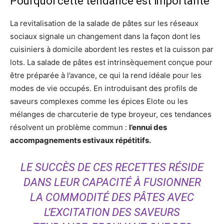
Pourquoi cette tendance est importante
La revitalisation de la salade de pâtes sur les réseaux
sociaux signale un changement dans la façon dont les
cuisiniers à domicile abordent les restes et la cuisson par
lots. La salade de pâtes est intrinsèquement conçue pour
être préparée à l’avance, ce qui la rend idéale pour les
modes de vie occupés. En introduisant des profils de
saveurs complexes comme les épices Elote ou les
mélanges de charcuterie de type broyeur, ces tendances
résolvent un problème commun :
l’ennui des
accompagnements estivaux répétitifs.
LE SUCCÈS DE CES RECETTES RÉSIDE
DANS LEUR CAPACITÉ À FUSIONNER
LA COMMODITÉ DES PÂTES AVEC
L’EXCITATION DES SAVEURS