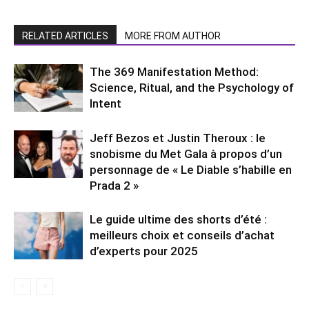
RELATED ARTICLES
MORE FROM AUTHOR
The 369 Manifestation Method:
Science, Ritual, and the Psychology of
Intent
Jeff Bezos et Justin Theroux : le
snobisme du Met Gala à propos d’un
personnage de « Le Diable s’habille en
Prada 2 »
Le guide ultime des shorts d’été :
meilleurs choix et conseils d’achat
d’experts pour 2025