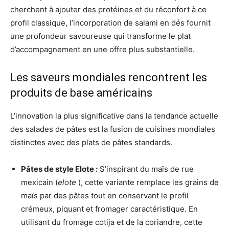
cherchent à ajouter des protéines et du réconfort à ce
profil classique, l’incorporation de salami en dés fournit
une profondeur savoureuse qui transforme le plat
d’accompagnement en une offre plus substantielle.
Les saveurs mondiales rencontrent les
produits de base américains
L’innovation la plus significative dans la tendance actuelle
des salades de pâtes est la fusion de cuisines mondiales
distinctes avec des plats de pâtes standards.
Pâtes de style Elote :
S’inspirant du maïs de rue
mexicain (
elote
), cette variante remplace les grains de
maïs par des pâtes tout en conservant le profil
crémeux, piquant et fromager caractéristique. En
utilisant du fromage cotija et de la coriandre, cette