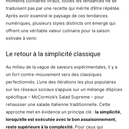
moments culinaires viraux, toutes les tendances ne se
traduisent pas par une recette qui mérite d’être répétée.
Après avoir examiné le paysage de ces tendances
numériques, plusieurs styles distincts ont émergé qui
offrent une véritable valeur culinaire pour la saison
estivale à venir.
Le retour à la simplicité classique
Au milieu de la vague de saveurs expérimentales, il y a
un fort contre-mouvement vers des classiques
perfectionnés. L’une des itérations les plus populaires
sur les réseaux sociaux s’appuie sur un mélange d’épices
spécifique – McCormick’s Salad Supreme – pour
rehausser une salade italienne traditionnelle. Cette
approche met en évidence un principe clé :
la simplicité,
lorsqu’elle est exécutée avec le bon assaisonnement,
reste supérieure à la complexité.
Pour ceux qui