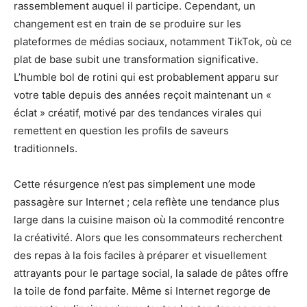
rassemblement auquel il participe. Cependant, un
changement est en train de se produire sur les
plateformes de médias sociaux, notamment TikTok, où ce
plat de base subit une transformation significative.
L’humble bol de rotini qui est probablement apparu sur
votre table depuis des années reçoit maintenant un «
éclat » créatif, motivé par des tendances virales qui
remettent en question les profils de saveurs
traditionnels.
Cette résurgence n’est pas simplement une mode
passagère sur Internet ; cela reflète une tendance plus
large dans la cuisine maison où la commodité rencontre
la créativité. Alors que les consommateurs recherchent
des repas à la fois faciles à préparer et visuellement
attrayants pour le partage social, la salade de pâtes offre
la toile de fond parfaite. Même si Internet regorge de