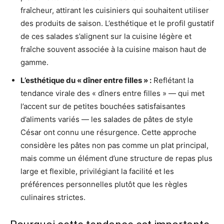
fraîcheur, attirant les cuisiniers qui souhaitent utiliser
des produits de saison. L’esthétique et le profil gustatif
de ces salades s’alignent sur la cuisine légère et
fraîche souvent associée à la cuisine maison haut de
gamme.
L’esthétique du « dîner entre filles » :
Reflétant la
tendance virale des « dîners entre filles » — qui met
l’accent sur de petites bouchées satisfaisantes
d’aliments variés — les salades de pâtes de style
César ont connu une résurgence. Cette approche
considère les pâtes non pas comme un plat principal,
mais comme un élément d’une structure de repas plus
large et flexible, privilégiant la facilité et les
préférences personnelles plutôt que les règles
culinaires strictes.