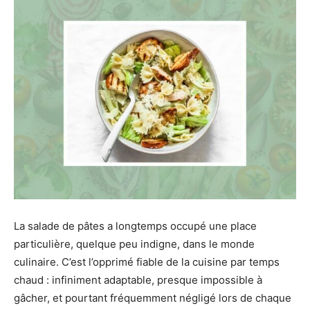
La salade de pâtes a longtemps occupé une place
particulière, quelque peu indigne, dans le monde
culinaire. C’est l’opprimé fiable de la cuisine par temps
chaud : infiniment adaptable, presque impossible à
gâcher, et pourtant fréquemment négligé lors de chaque