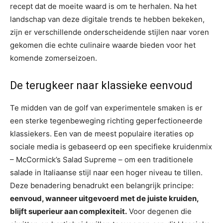
recept dat de moeite waard is om te herhalen. Na het
landschap van deze digitale trends te hebben bekeken,
zijn er verschillende onderscheidende stijlen naar voren
gekomen die echte culinaire waarde bieden voor het
komende zomerseizoen.
De terugkeer naar klassieke eenvoud
Te midden van de golf van experimentele smaken is er
een sterke tegenbeweging richting geperfectioneerde
klassiekers. Een van de meest populaire iteraties op
sociale media is gebaseerd op een specifieke kruidenmix
– McCormick’s Salad Supreme – om een ​​traditionele
salade in Italiaanse stijl naar een hoger niveau te tillen.
Deze benadering benadrukt een belangrijk principe:
eenvoud, wanneer uitgevoerd met de juiste kruiden,
blijft superieur aan complexiteit.
Voor degenen die