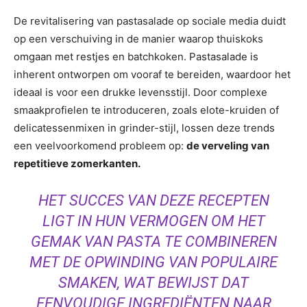
De revitalisering van pastasalade op sociale media duidt
op een verschuiving in de manier waarop thuiskoks
omgaan met restjes en batchkoken. Pastasalade is
inherent ontworpen om vooraf te bereiden, waardoor het
ideaal is voor een drukke levensstijl. Door complexe
smaakprofielen te introduceren, zoals elote-kruiden of
delicatessenmixen in grinder-stijl, lossen deze trends
een veelvoorkomend probleem op:
de verveling van
repetitieve zomerkanten.
HET SUCCES VAN DEZE RECEPTEN
LIGT IN HUN VERMOGEN OM HET
GEMAK VAN PASTA TE COMBINEREN
MET DE OPWINDING VAN POPULAIRE
SMAKEN, WAT BEWIJST DAT
EENVOUDIGE INGREDIËNTEN NAAR