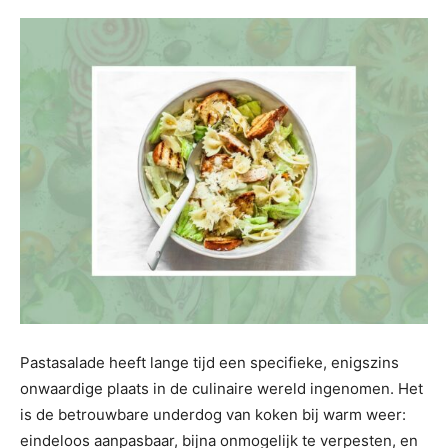
Pastasalade heeft lange tijd een specifieke, enigszins
onwaardige plaats in de culinaire wereld ingenomen. Het
is de betrouwbare underdog van koken bij warm weer:
eindeloos aanpasbaar, bijna onmogelijk te verpesten, en