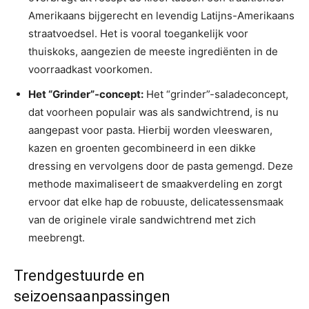
Amerikaans bijgerecht en levendig Latijns-Amerikaans
straatvoedsel. Het is vooral toegankelijk voor
thuiskoks, aangezien de meeste ingrediënten in de
voorraadkast voorkomen.
Het “Grinder”-concept:
Het “grinder”-saladeconcept,
dat voorheen populair was als sandwichtrend, is nu
aangepast voor pasta. Hierbij worden vleeswaren,
kazen en groenten gecombineerd in een dikke
dressing en vervolgens door de pasta gemengd. Deze
methode maximaliseert de smaakverdeling en zorgt
ervoor dat elke hap de robuuste, delicatessensmaak
van de originele virale sandwichtrend met zich
meebrengt.
Trendgestuurde en
seizoensaanpassingen