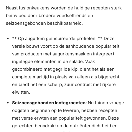
Naast fusionkeukens worden de huidige recepten sterk
beïnvloed door bredere voedseltrends en
seizoensgebonden beschikbaarheid.
** Op augurken geïnspireerde profielen: ** Deze
versie bouwt voort op de aanhoudende populariteit
van producten met augurkensmaak en integreert
ingelegde elementen in de salade. Vaak
gecombineerd met gegrilde kip, dient het als een
complete maaltijd in plaats van alleen als bijgerecht,
en biedt het een scherp, zuur contrast met rijkere
eiwitten.
Seizoensgebonden lentegroenten:
Nu tuinen vroege
oogsten beginnen op te leveren, hebben recepten
met verse erwten aan populariteit gewonnen. Deze
gerechten benadrukken de nutriëntendichtheid en