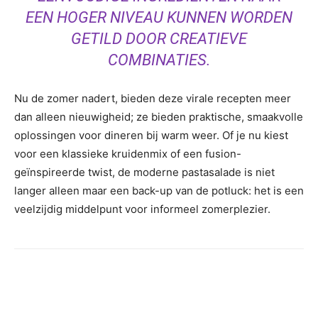
EEN HOGER NIVEAU KUNNEN WORDEN
GETILD DOOR CREATIEVE
COMBINATIES.
Nu de zomer nadert, bieden deze virale recepten meer
dan alleen nieuwigheid; ze bieden praktische, smaakvolle
oplossingen voor dineren bij warm weer. Of je nu kiest
voor een klassieke kruidenmix of een fusion-
geïnspireerde twist, de moderne pastasalade is niet
langer alleen maar een back-up van de potluck: het is een
veelzijdig middelpunt voor informeel zomerplezier.