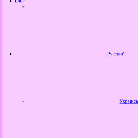
Блог
Русский
Українсь