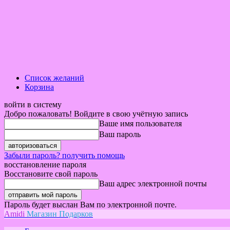
Список желаний
Корзина
войти в систему
Добро пожаловать! Войдите в свою учётную запись
Ваше имя пользователя
Ваш пароль
Забыли пароль? получить помощь
восстановление пароля
Восстановите свой пароль
Ваш адрес электронной почты
Пароль будет выслан Вам по электронной почте.
Amidi
Магазин Подарков