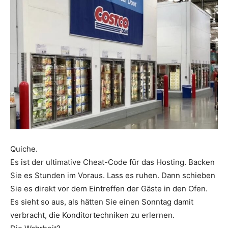
Quiche.
Es ist der ultimative Cheat-Code für das Hosting. Backen
Sie es Stunden im Voraus. Lass es ruhen. Dann schieben
Sie es direkt vor dem Eintreffen der Gäste in den Ofen.
Es sieht so aus, als hätten Sie einen Sonntag damit
verbracht, die Konditortechniken zu erlernen.