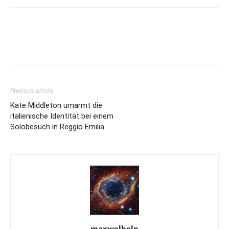
Previous article
Kate Middleton umarmt die
italienische Identität bei einem
Solobesuch in Reggio Emilia
maxwelhelp