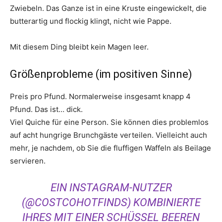
Zwiebeln. Das Ganze ist in eine Kruste eingewickelt, die
butterartig und flockig klingt, nicht wie Pappe.
Mit diesem Ding bleibt kein Magen leer.
Größenprobleme (im positiven Sinne)
Preis pro Pfund. Normalerweise insgesamt knapp 4
Pfund. Das ist… dick.
Viel Quiche für eine Person. Sie können dies problemlos
auf acht hungrige Brunchgäste verteilen. Vielleicht auch
mehr, je nachdem, ob Sie die fluffigen Waffeln als Beilage
servieren.
EIN INSTAGRAM-NUTZER
(@COSTCOHOTFINDS) KOMBINIERTE
IHRES MIT EINER SCHÜSSEL BEEREN