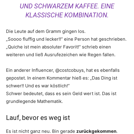
UND SCHWARZEM KAFFEE. EINE
KLASSISCHE KOMBINATION.
Die Leute auf dem Gramm gingen los.
„Soooo fluffig und lecker!!“ eine Person hat geschrieben.
„Quiche ist mein absoluter Favorit!“ schrieb einen
weiteren und ließ Ausrufezeichen wie Regen fallen.
Ein anderer Influencer, @costcobuys, hat es ebenfalls
gepostet. In einem Kommentar hieß es: „Das Ding ist
schwer!! Und es war köstlich!“
Schwer bedeutet, dass es sein Geld wert ist. Das ist
grundlegende Mathematik.
Lauf, bevor es weg ist
Es ist nicht ganz neu. Bin gerade
zurückgekommen
.