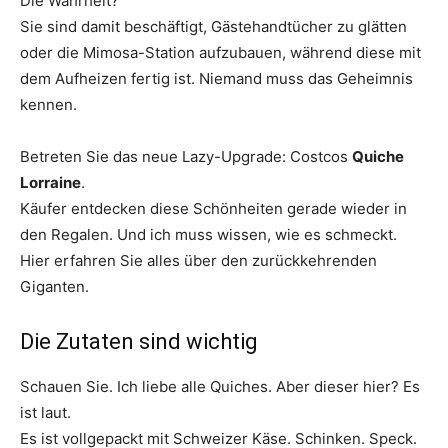
Die Wahrheit?
Sie sind damit beschäftigt, Gästehandtücher zu glätten
oder die Mimosa-Station aufzubauen, während diese mit
dem Aufheizen fertig ist. Niemand muss das Geheimnis
kennen.
Betreten Sie das neue Lazy-Upgrade: Costcos
Quiche
Lorraine
.
Käufer entdecken diese Schönheiten gerade wieder in
den Regalen. Und ich muss wissen, wie es schmeckt.
Hier erfahren Sie alles über den zurückkehrenden
Giganten.
Die Zutaten sind wichtig
Schauen Sie. Ich liebe alle Quiches. Aber dieser hier? Es
ist laut.
Es ist vollgepackt mit Schweizer Käse. Schinken. Speck.