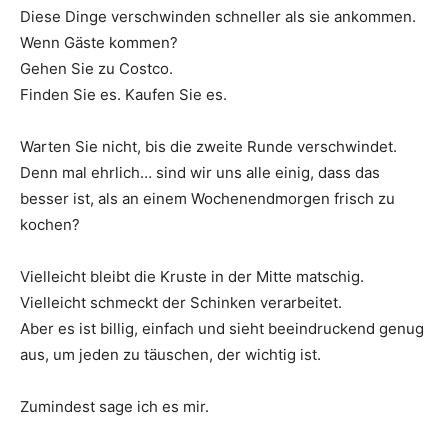
Diese Dinge verschwinden schneller als sie ankommen.
Wenn Gäste kommen?
Gehen Sie zu Costco.
Finden Sie es. Kaufen Sie es.
Warten Sie nicht, bis die zweite Runde verschwindet.
Denn mal ehrlich… sind wir uns alle einig, dass das
besser ist, als an einem Wochenendmorgen frisch zu
kochen?
Vielleicht bleibt die Kruste in der Mitte matschig.
Vielleicht schmeckt der Schinken verarbeitet.
Aber es ist billig, einfach und sieht beeindruckend genug
aus, um jeden zu täuschen, der wichtig ist.
Zumindest sage ich es mir.