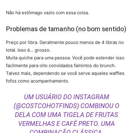
Não há estômago vazio com essa coisa.
Problemas de tamanho (no bom sentido)
Preço por libra. Geralmente pouco menos de 4 libras no
total. Isso é… grosso.
Muita quiche para uma pessoa. Você pode estender isso
facilmente para oito convidados famintos do brunch.
Talvez mais, dependendo se você serve aqueles waffles
fofos como acompanhamento.
UM USUÁRIO DO INSTAGRAM
(@COSTCOHOTFINDS) COMBINOU O
DELA COM UMA TIGELA DE FRUTAS
VERMELHAS E CAFÉ PRETO. UMA
COMBINAÇÃO CLÁSSICA.