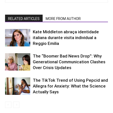
RELATED ARTICLES
MORE FROM AUTHOR
Kate Middleton abraça identidade
italiana durante visita individual a
Reggio Emilia
The “Boomer Bad News Drop”: Why
Generational Communication Clashes
Over Crisis Updates
The TikTok Trend of Using Pepcid and
Allegra for Anxiety: What the Science
Actually Says