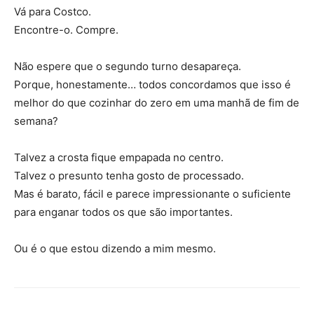
Vá para Costco.
Encontre-o. Compre.
Não espere que o segundo turno desapareça.
Porque, honestamente… todos concordamos que isso é
melhor do que cozinhar do zero em uma manhã de fim de
semana?
Talvez a crosta fique empapada no centro.
Talvez o presunto tenha gosto de processado.
Mas é barato, fácil e parece impressionante o suficiente
para enganar todos os que são importantes.
Ou é o que estou dizendo a mim mesmo.