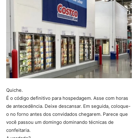
Quiche.
É o código definitivo para hospedagem. Asse com horas
de antecedência. Deixe descansar. Em seguida, coloque-
o no forno antes dos convidados chegarem. Parece que
você passou um domingo dominando técnicas de
confeitaria.