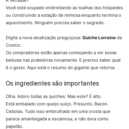
A verdade?
Você está ocupado endireitando as toalhas dos hóspedes
ou construindo a estação de mimosa enquanto termina o
aquecimento. Ninguém precisa saber o segredo.
Digite a nova atualização preguiçosa:
Quiche Lorraine
da
Costco.
Os compradores estão apenas começando a ver essas
belezas nas prateleiras novamente. E preciso saber qual
é o gosto. Aqui está o resumo do gigante que retorna.
Os ingredientes são importantes
Olha. Adoro todas as quiches. Mas este? É alto.
Está embalado com queijo suíço. Presunto. Bacon.
Cebolas. Tudo isso embrulhado em uma crosta que
parece amanteigada e escamosa, e não dura como
papelão.