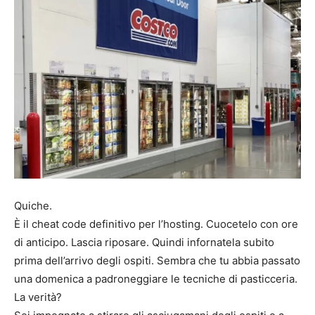
Quiche.
È il cheat code definitivo per l’hosting. Cuocetelo con ore
di anticipo. Lascia riposare. Quindi infornatela subito
prima dell’arrivo degli ospiti. Sembra che tu abbia passato
una domenica a padroneggiare le tecniche di pasticceria.
La verità?