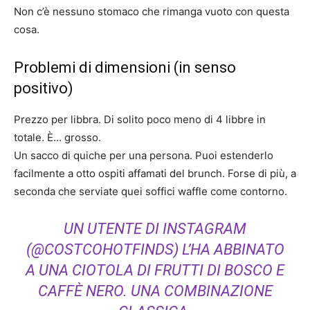
Non c’è nessuno stomaco che rimanga vuoto con questa
cosa.
Problemi di dimensioni (in senso
positivo)
Prezzo per libbra. Di solito poco meno di 4 libbre in
totale. È… grosso.
Un sacco di quiche per una persona. Puoi estenderlo
facilmente a otto ospiti affamati del brunch. Forse di più, a
seconda che serviate quei soffici waffle come contorno.
UN UTENTE DI INSTAGRAM
(@COSTCOHOTFINDS) L’HA ABBINATO
A UNA CIOTOLA DI FRUTTI DI BOSCO E
CAFFÈ NERO. UNA COMBINAZIONE