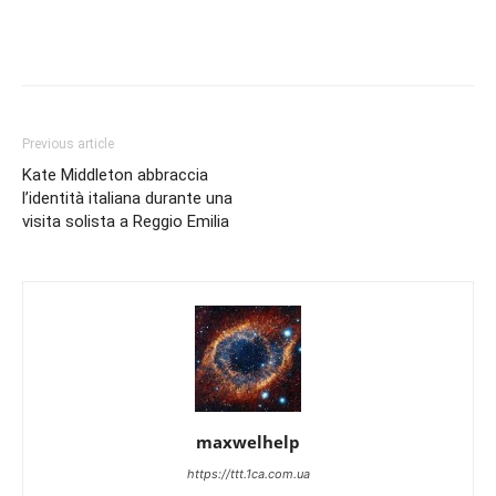
Previous article
Kate Middleton abbraccia
l’identità italiana durante una
visita solista a Reggio Emilia
maxwelhelp
https://ttt.1ca.com.ua