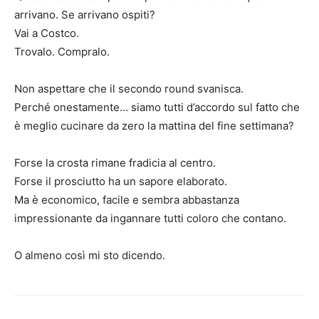
arrivano. Se arrivano ospiti?
Vai a Costco.
Trovalo. Compralo.
Non aspettare che il secondo round svanisca.
Perché onestamente… siamo tutti d’accordo sul fatto che
è meglio cucinare da zero la mattina del fine settimana?
Forse la crosta rimane fradicia al centro.
Forse il prosciutto ha un sapore elaborato.
Ma è economico, facile e sembra abbastanza
impressionante da ingannare tutti coloro che contano.
O almeno così mi sto dicendo.