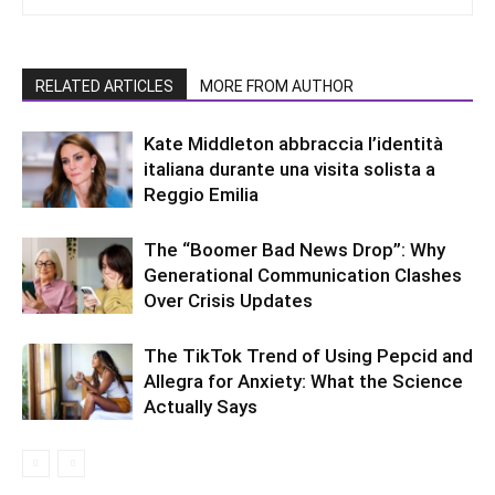
RELATED ARTICLES
MORE FROM AUTHOR
Kate Middleton abbraccia l’identità
italiana durante una visita solista a
Reggio Emilia
The “Boomer Bad News Drop”: Why
Generational Communication Clashes
Over Crisis Updates
The TikTok Trend of Using Pepcid and
Allegra for Anxiety: What the Science
Actually Says