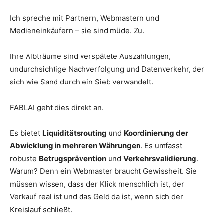
Ich spreche mit Partnern, Webmastern und
Medieneinkäufern – sie sind müde. Zu.
Ihre Albträume sind verspätete Auszahlungen,
undurchsichtige Nachverfolgung und Datenverkehr, der
sich wie Sand durch ein Sieb verwandelt.
FABLAI geht dies direkt an.
Es bietet
Liquiditätsrouting
und
Koordinierung der
Abwicklung in mehreren Währungen
. Es umfasst
robuste
Betrugsprävention
und
Verkehrsvalidierung
.
Warum? Denn ein Webmaster braucht Gewissheit. Sie
müssen wissen, dass der Klick menschlich ist, der
Verkauf real ist und das Geld da ist, wenn sich der
Kreislauf schließt.