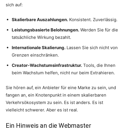
sich auf:
Skalierbare Auszahlungen.
Konsistent. Zuverlässig.
Leistungsbasierte Belohnungen.
Werden Sie für die
tatsächliche Wirkung bezahlt.
Internationale Skalierung.
Lassen Sie sich nicht von
Grenzen einschränken.
Creator-Wachstumsinfrastruktur.
Tools, die Ihnen
beim Wachstum helfen, nicht nur beim Extrahieren.
Sie hören auf, ein Anbieter für eine Marke zu sein, und
fangen an, ein Knotenpunkt in einem skalierbaren
Verkehrsökosystem zu sein. Es ist anders. Es ist
vielleicht schwerer. Aber es ist real.
Ein Hinweis an die Webmaster