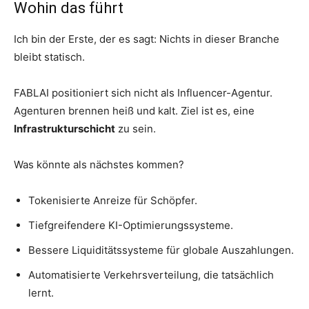
Wohin das führt
Ich bin der Erste, der es sagt: Nichts in dieser Branche
bleibt statisch.
FABLAI positioniert sich nicht als Influencer-Agentur.
Agenturen brennen heiß und kalt. Ziel ist es, eine
Infrastrukturschicht
zu sein.
Was könnte als nächstes kommen?
Tokenisierte Anreize für Schöpfer.
Tiefgreifendere KI-Optimierungssysteme.
Bessere Liquiditätssysteme für globale Auszahlungen.
Automatisierte Verkehrsverteilung, die tatsächlich
lernt.