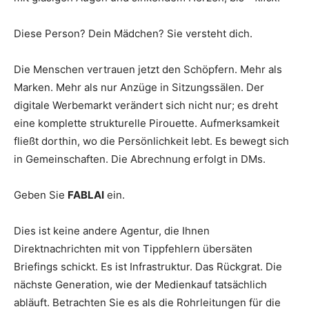
Diese Person? Dein Mädchen? Sie versteht dich.
Die Menschen vertrauen jetzt den Schöpfern. Mehr als
Marken. Mehr als nur Anzüge in Sitzungssälen. Der
digitale Werbemarkt verändert sich nicht nur; es dreht
eine komplette strukturelle Pirouette. Aufmerksamkeit
fließt dorthin, wo die Persönlichkeit lebt. Es bewegt sich
in Gemeinschaften. Die Abrechnung erfolgt in DMs.
Geben Sie
FABLAI
ein.
Dies ist keine andere Agentur, die Ihnen
Direktnachrichten mit von Tippfehlern übersäten
Briefings schickt. Es ist Infrastruktur. Das Rückgrat. Die
nächste Generation, wie der Medienkauf tatsächlich
abläuft. Betrachten Sie es als die Rohrleitungen für die