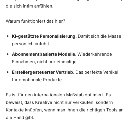
die sich intim anfühlen.
Warum funktioniert das hier?
KI-gestützte Personalisierung.
Damit sich die Masse
persönlich anfühlt.
Abonnementbasierte Modelle.
Wiederkehrende
Einnahmen, nicht nur einmalige.
Erstellergesteuerter Vertrieb.
Das perfekte Vehikel
für emotionale Produkte.
Es ist für den internationalen Maßstab optimiert. Es
beweist, dass Kreative nicht nur verkaufen, sondern
Kontakte knüpfen, wenn man ihnen die richtigen Tools an
die Hand gibt.