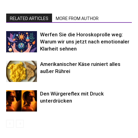
RELATED ARTICLES
MORE FROM AUTHOR
Werfen Sie die Horoskoprolle weg:
Warum wir uns jetzt nach emotionaler
Klarheit sehnen
Amerikanischer Käse ruiniert alles
außer Rührei
Den Würgereflex mit Druck
unterdrücken