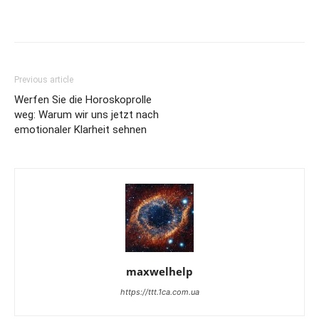
Previous article
Werfen Sie die Horoskoprolle
weg: Warum wir uns jetzt nach
emotionaler Klarheit sehnen
maxwelhelp
https://ttt.1ca.com.ua