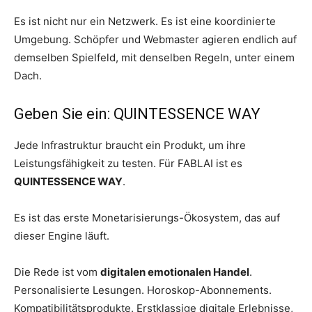
Es ist nicht nur ein Netzwerk. Es ist eine koordinierte
Umgebung. Schöpfer und Webmaster agieren endlich auf
demselben Spielfeld, mit denselben Regeln, unter einem
Dach.
Geben Sie ein: QUINTESSENCE WAY
Jede Infrastruktur braucht ein Produkt, um ihre
Leistungsfähigkeit zu testen. Für FABLAI ist es
QUINTESSENCE WAY
.
Es ist das erste Monetarisierungs-Ökosystem, das auf
dieser Engine läuft.
Die Rede ist vom
digitalen emotionalen Handel
.
Personalisierte Lesungen. Horoskop-Abonnements.
Kompatibilitätsprodukte. Erstklassige digitale Erlebnisse,