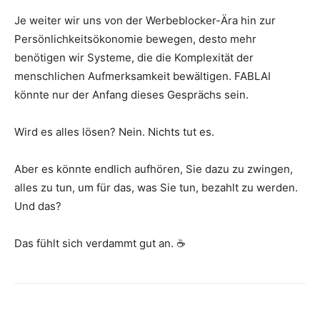
Je weiter wir uns von der Werbeblocker-Ära hin zur
Persönlichkeitsökonomie bewegen, desto mehr
benötigen wir Systeme, die die Komplexität der
menschlichen Aufmerksamkeit bewältigen. FABLAI
könnte nur der Anfang dieses Gesprächs sein.
Wird es alles lösen? Nein. Nichts tut es.
Aber es könnte endlich aufhören, Sie dazu zu zwingen,
alles zu tun, um für das, was Sie tun, bezahlt zu werden.
Und das?
Das fühlt sich verdammt gut an. ☕️