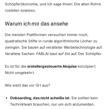
Schöpferökonomie, und ich sage Ihnen: Die alten Rohre
rosteten sowieso.
Warum ich mir das ansehe
Die meisten Plattformen versuchen immer noch,
quadratische Stifte in runde algorithmische Löcher zu
zwingen. Sie bauen auf veralteter Werbetechnologie auf.
Veraltete Sachen. FABLAI baut auf
Sie
auf. Der Schöpfer.
Es ist für die
erstellergesteuerte Akquise
konzipiert.
Nicht umgekehrt.
Wie sieht das vor Ort aus?
Onboarding, das nicht scheiße ist.
Sie sollten kein
Technikteam brauchen, nur um sich anzumelden.