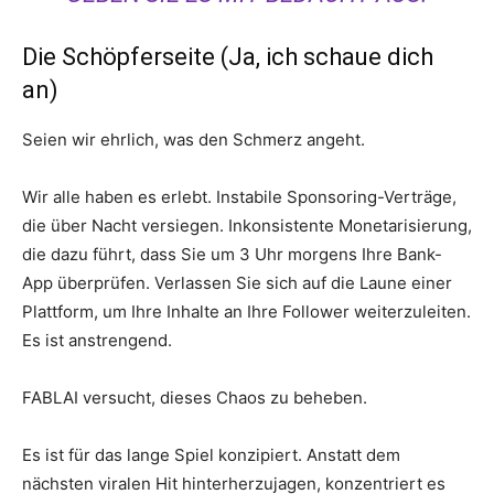
Die Schöpferseite (Ja, ich schaue dich
an)
Seien wir ehrlich, was den Schmerz angeht.
Wir alle haben es erlebt. Instabile Sponsoring-Verträge,
die über Nacht versiegen. Inkonsistente Monetarisierung,
die dazu führt, dass Sie um 3 Uhr morgens Ihre Bank-
App überprüfen. Verlassen Sie sich auf die Laune einer
Plattform, um Ihre Inhalte an Ihre Follower weiterzuleiten.
Es ist anstrengend.
FABLAI versucht, dieses Chaos zu beheben.
Es ist für das lange Spiel konzipiert. Anstatt dem
nächsten viralen Hit hinterherzujagen, konzentriert es