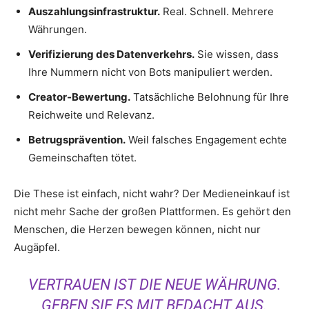
Auszahlungsinfrastruktur.
Real. Schnell. Mehrere
Währungen.
Verifizierung des Datenverkehrs.
Sie wissen, dass
Ihre Nummern nicht von Bots manipuliert werden.
Creator-Bewertung.
Tatsächliche Belohnung für Ihre
Reichweite und Relevanz.
Betrugsprävention.
Weil falsches Engagement echte
Gemeinschaften tötet.
Die These ist einfach, nicht wahr? Der Medieneinkauf ist
nicht mehr Sache der großen Plattformen. Es gehört den
Menschen, die Herzen bewegen können, nicht nur
Augäpfel.
VERTRAUEN IST DIE NEUE WÄHRUNG.
GEBEN SIE ES MIT BEDACHT AUS.