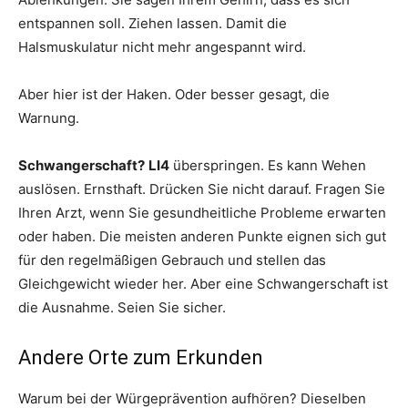
entspannen soll. Ziehen lassen. Damit die
Halsmuskulatur nicht mehr angespannt wird.
Aber hier ist der Haken. Oder besser gesagt, die
Warnung.
Schwangerschaft?
LI4
überspringen. Es kann Wehen
auslösen. Ernsthaft. Drücken Sie nicht darauf. Fragen Sie
Ihren Arzt, wenn Sie gesundheitliche Probleme erwarten
oder haben. Die meisten anderen Punkte eignen sich gut
für den regelmäßigen Gebrauch und stellen das
Gleichgewicht wieder her. Aber eine Schwangerschaft ist
die Ausnahme. Seien Sie sicher.
Andere Orte zum Erkunden
Warum bei der Würgeprävention aufhören? Dieselben