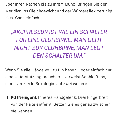
über Ihren Rachen bis zu Ihrem Mund. Bringen Sie den
Meridian ins Gleichgewicht und der Würgereflex beruhigt
sich. Ganz einfach.
„AKUPRESSUR IST WIE EIN SCHALTER
FÜR EINE GLÜHBIRNE. MAN GEHT
NICHT ZUR GLÜHBIRNE, MAN LEGT
DEN SCHALTER UM.“
Wenn Sie alle Hände voll zu tun haben – oder einfach nur
eine Unterstützung brauchen – verweist Sophie Roos,
eine lizenzierte Sexologin, auf zwei weitere:
P6 (Neiugan):
Inneres Handgelenk. Drei Fingerbreit
von der Falte entfernt. Setzen Sie es genau zwischen
die Sehnen.