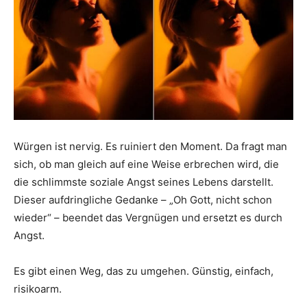
Würgen ist nervig. Es ruiniert den Moment. Da fragt man
sich, ob man gleich auf eine Weise erbrechen wird, die
die schlimmste soziale Angst seines Lebens darstellt.
Dieser aufdringliche Gedanke – „Oh Gott, nicht schon
wieder“ – beendet das Vergnügen und ersetzt es durch
Angst.
Es gibt einen Weg, das zu umgehen. Günstig, einfach,
risikoarm.