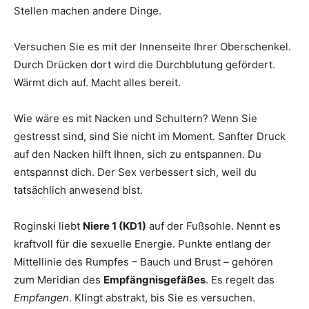
Stellen machen andere Dinge.
Versuchen Sie es mit der Innenseite Ihrer Oberschenkel.
Durch Drücken dort wird die Durchblutung gefördert.
Wärmt dich auf. Macht alles bereit.
Wie wäre es mit Nacken und Schultern? Wenn Sie
gestresst sind, sind Sie nicht im Moment. Sanfter Druck
auf den Nacken hilft Ihnen, sich zu entspannen. Du
entspannst dich. Der Sex verbessert sich, weil du
tatsächlich anwesend bist.
Roginski liebt
Niere 1 (KD1)
auf der Fußsohle. Nennt es
kraftvoll für die sexuelle Energie. Punkte entlang der
Mittellinie des Rumpfes – Bauch und Brust – gehören
zum Meridian des
Empfängnisgefäßes
. Es regelt das
Empfangen
. Klingt abstrakt, bis Sie es versuchen.