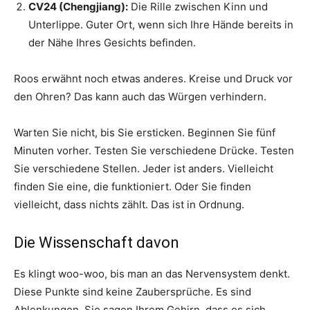
CV24 (Chengjiang):
Die Rille zwischen Kinn und
Unterlippe. Guter Ort, wenn sich Ihre Hände bereits in
der Nähe Ihres Gesichts befinden.
Roos erwähnt noch etwas anderes. Kreise und Druck vor
den Ohren? Das kann auch das Würgen verhindern.
Warten Sie nicht, bis Sie ersticken. Beginnen Sie fünf
Minuten vorher. Testen Sie verschiedene Drücke. Testen
Sie verschiedene Stellen. Jeder ist anders. Vielleicht
finden Sie eine, die funktioniert. Oder Sie finden
vielleicht, dass nichts zählt. Das ist in Ordnung.
Die Wissenschaft davon
Es klingt woo-woo, bis man an das Nervensystem denkt.
Diese Punkte sind keine Zaubersprüche. Es sind
Ablenkungen. Sie sagen Ihrem Gehirn, dass es sich