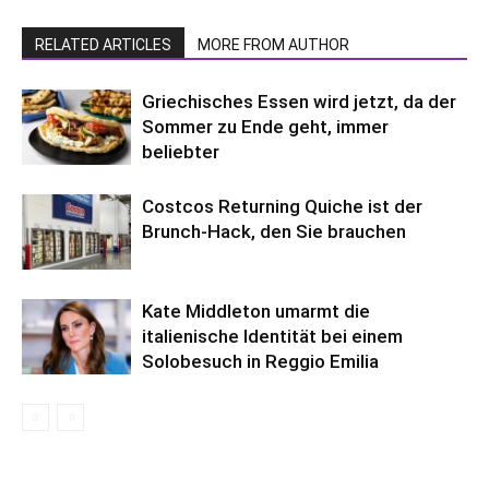
RELATED ARTICLES
MORE FROM AUTHOR
Griechisches Essen wird jetzt, da der
Sommer zu Ende geht, immer
beliebter
Costcos Returning Quiche ist der
Brunch-Hack, den Sie brauchen
Kate Middleton umarmt die
italienische Identität bei einem
Solobesuch in Reggio Emilia