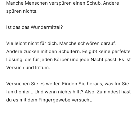
Manche Menschen verspüren einen Schub. Andere
spüren nichts.
Ist das das Wundermittel?
Vielleicht nicht für dich. Manche schwören darauf.
Andere zucken mit den Schultern. Es gibt keine perfekte
Lösung, die für jeden Körper und jede Nacht passt. Es ist
Versuch und Irrtum.
Versuchen Sie es weiter. Finden Sie heraus, was für Sie
funktioniert. Und wenn nichts hilft? Also. Zumindest hast
du es mit dem Fingergewebe versucht.