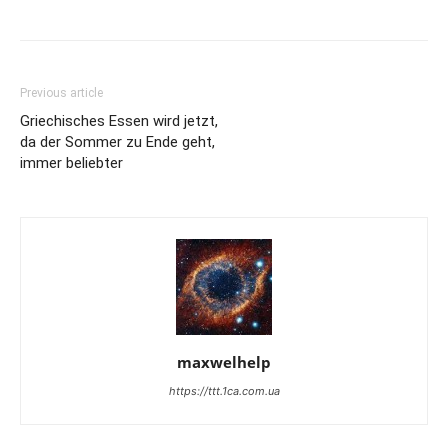
Previous article
Griechisches Essen wird jetzt,
da der Sommer zu Ende geht,
immer beliebter
maxwelhelp
https://ttt.1ca.com.ua