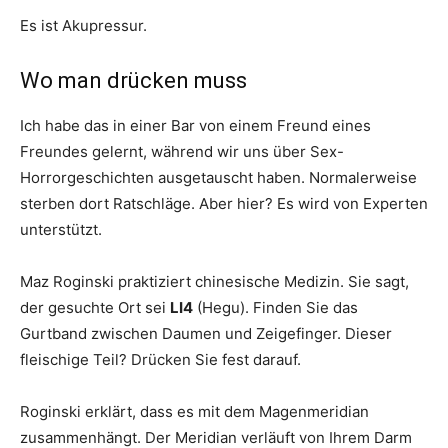
Es ist Akupressur.
Wo man drücken muss
Ich habe das in einer Bar von einem Freund eines
Freundes gelernt, während wir uns über Sex-
Horrorgeschichten ausgetauscht haben. Normalerweise
sterben dort Ratschläge. Aber hier? Es wird von Experten
unterstützt.
Maz Roginski praktiziert chinesische Medizin. Sie sagt,
der gesuchte Ort sei
LI4
(Hegu). Finden Sie das
Gurtband zwischen Daumen und Zeigefinger. Dieser
fleischige Teil? Drücken Sie fest darauf.
Roginski erklärt, dass es mit dem Magenmeridian
zusammenhängt. Der Meridian verläuft von Ihrem Darm