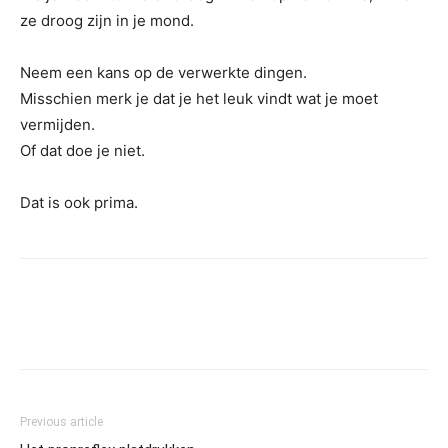
ze droog zijn in je mond.
Neem een ​​kans op de verwerkte dingen.
Misschien merk je dat je het leuk vindt wat je moet
vermijden.
Of dat doe je niet.
Dat is ook prima.
Previous article