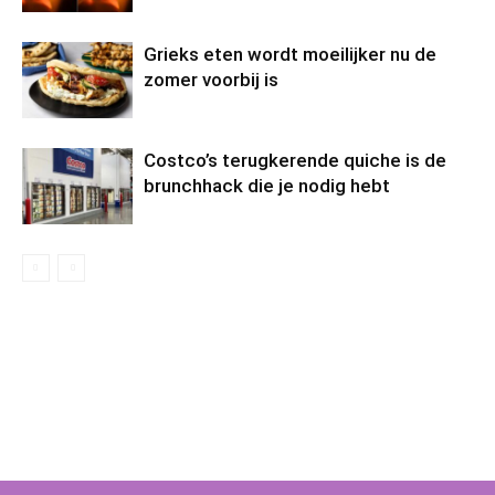
Grieks eten wordt moeilijker nu de
zomer voorbij is
Costco’s terugkerende quiche is de
brunchhack die je nodig hebt