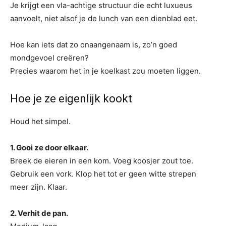
Je krijgt een vla-achtige structuur die echt luxueus
aanvoelt, niet alsof je de lunch van een dienblad eet.
Hoe kan iets dat zo onaangenaam is, zo’n goed
mondgevoel creëren?
Precies waarom het in je koelkast zou moeten liggen.
Hoe je ze eigenlijk kookt
Houd het simpel.
1. Gooi ze door elkaar.
Breek de eieren in een kom. Voeg koosjer zout toe.
Gebruik een vork. Klop het tot er geen witte strepen
meer zijn. Klaar.
2. Verhit de pan.