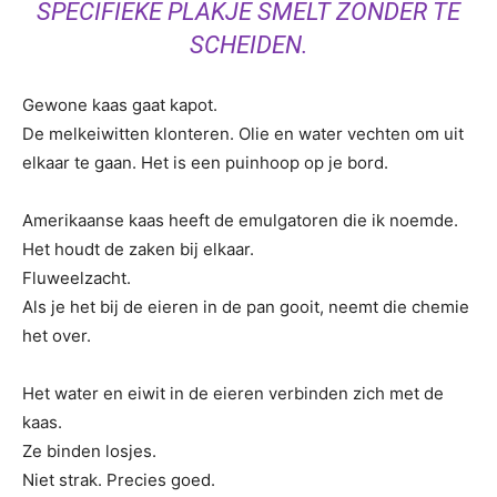
SPECIFIEKE PLAKJE SMELT ZONDER TE
SCHEIDEN.
Gewone kaas gaat kapot.
De melkeiwitten klonteren. Olie en water vechten om uit
elkaar te gaan. Het is een puinhoop op je bord.
Amerikaanse kaas heeft de emulgatoren die ik noemde.
Het houdt de zaken bij elkaar.
Fluweelzacht.
Als je het bij de eieren in de pan gooit, neemt die chemie
het over.
Het water en eiwit in de eieren verbinden zich met de
kaas.
Ze binden losjes.
Niet strak. Precies goed.