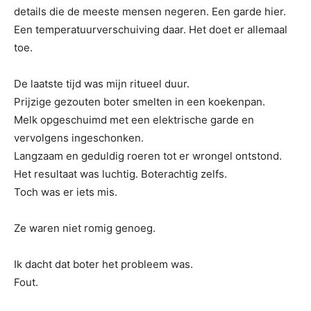
details die de meeste mensen negeren. Een garde hier.
Een temperatuurverschuiving daar. Het doet er allemaal
toe.
De laatste tijd was mijn ritueel duur.
Prijzige gezouten boter smelten in een koekenpan.
Melk opgeschuimd met een elektrische garde en
vervolgens ingeschonken.
Langzaam en geduldig roeren tot er wrongel ontstond.
Het resultaat was luchtig. Boterachtig zelfs.
Toch was er iets mis.
Ze waren niet romig genoeg.
Ik dacht dat boter het probleem was.
Fout.