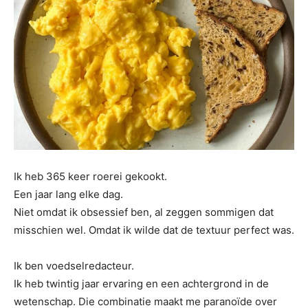
Ik heb 365 keer roerei gekookt.
Een jaar lang elke dag.
Niet omdat ik obsessief ben, al zeggen sommigen dat
misschien wel. Omdat ik wilde dat de textuur perfect was.
Ik ben voedselredacteur.
Ik heb twintig jaar ervaring en een achtergrond in de
wetenschap. Die combinatie maakt me paranoïde over