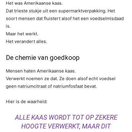
Het was Amerikaanse kaas.
Dat trieste stukje uit een supermarktverpakking. Het
soort mensen dat fluistert alsof het een voedselmisdaad
is.
Maar het werkt.
Het verandert alles.
De chemie van goedkoop
Mensen haten Amerikaanse kaas.
Verwerkt noemen ze dat. Ze doen alsof echt voedsel
geen natriumcitraat of natriumfosfaat bevat.
Hier is de waarheid:
ALLE KAAS WORDT TOT OP ZEKERE
HOOGTE VERWERKT, MAAR DIT