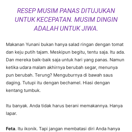
RESEP MUSIM PANAS DITUJUKAN
UNTUK KECEPATAN. MUSIM DINGIN
ADALAH UNTUK JIWA.
Makanan Yunani bukan hanya salad ringan dengan tomat
dan keju putih tajam. Meskipun begitu, tentu saja. Itu ada.
Dan mereka baik-baik saja untuk hari yang panas. Namun
ketika udara malam akhirnya berubah segar, menunya
pun berubah. Terung? Menguburnya di bawah saus
daging. Tutupi itu dengan bechamel. Hiasi dengan
kentang tumbuk.
Itu banyak. Anda tidak harus berani memakannya. Hanya
lapar.
Feta
. Itu ikonik. Tapi jangan membatasi diri Anda hanya