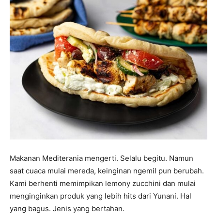
Makanan Mediterania mengerti. Selalu begitu. Namun
saat cuaca mulai mereda, keinginan ngemil pun berubah.
Kami berhenti memimpikan lemony zucchini dan mulai
menginginkan produk yang lebih hits dari Yunani. Hal
yang bagus. Jenis yang bertahan.