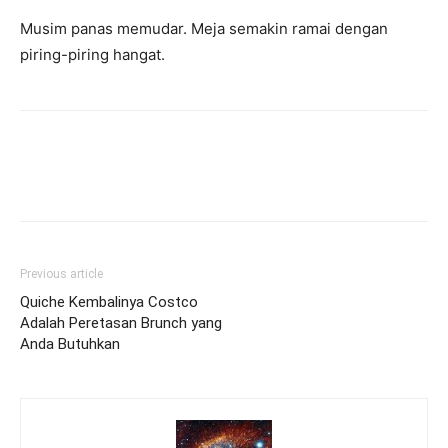
Musim panas memudar. Meja semakin ramai dengan
piring-piring hangat.
Previous article
Quiche Kembalinya Costco
Adalah Peretasan Brunch yang
Anda Butuhkan