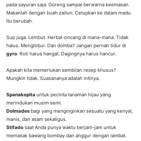
pada sayuran saja. Goreng sampai berwarna keemasan.
Makanlah dengan buah zaitun. Celupkan ke dalam madu.
Itu berubah.
Sup juga. Lembut. Herbal cincang di mana-mana. Tidak
halus. Menghibur. Dan domba? Jangan pernah tidur di
gyro
. Roti harus hangat. Dagingnya harus hancur.
Apakah kita memerlukan sembilan resep khusus?
Mungkin tidak. Suasananya adalah intinya.
Spanakopita
untuk pecinta tanaman hijau yang
merindukan musim semi.
Dolmades
bagi yang menginginkan sesuatu yang kenyal,
manis, dan asam sekaligus.
Stifado
saat Anda punya waktu berjam-jam untuk
memasak bawang bombay dan anggur dengan lambat.