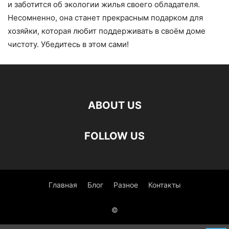
и заботится об экологии жилья своего обладателя.
Несомненно, она станет прекрасным подарком для
хозяйки, которая любит поддерживать в своём доме
чистоту. Убедитесь в этом сами!
ABOUT US
FOLLOW US
Главная
Блог
Разное
Контакты
©