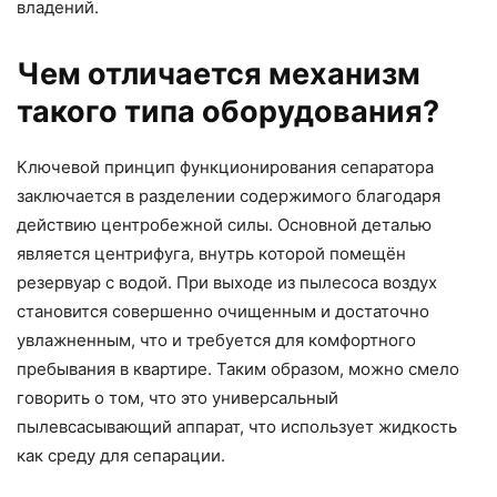
владений.
Чем отличается механизм
такого типа оборудования?
Ключевой принцип функционирования сепаратора
заключается в разделении содержимого благодаря
действию центробежной силы. Основной деталью
является центрифуга, внутрь которой помещён
резервуар с водой. При выходе из пылесоса воздух
становится совершенно очищенным и достаточно
увлажненным, что и требуется для комфортного
пребывания в квартире. Таким образом, можно смело
говорить о том, что это универсальный
пылевсасывающий аппарат, что использует жидкость
как среду для сепарации.