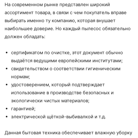
На современном рынке представлен широкий
ассортимент товара, в связи с чем покупатель вправе
выбирать именно ту компанию, которая внушает
наибольшее доверие. Но каждый пылесос обязательно
должен обладать:
сертификатом по очистке, этот документ обычно
выдаётся ведущими европейскими институтами;
свидетельством о соответствии гигиеническим
нормам;
удостоверением, который подтверждает
использование в производстве безопасных и
экологически чистых материалов;
гарантией;
электрической щёткой-выбивалкой и т.д.
Данная бытовая техника обеспечивает влажную уборку