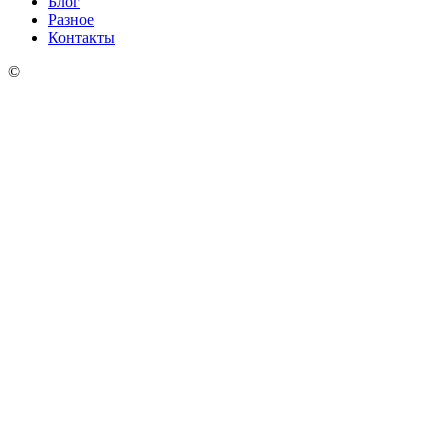
Блог
Разное
Контакты
©