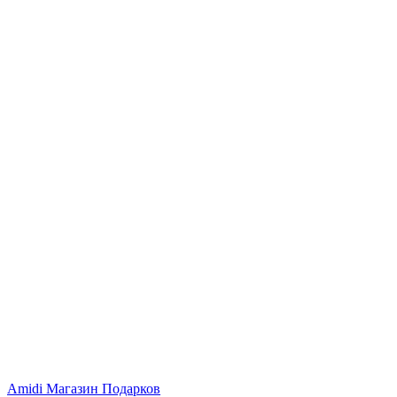
Amidi
Магазин Подарков