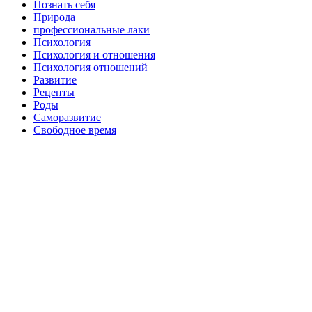
Познать себя
Природа
профессиональные лаки
Психология
Психология и отношения
Психология отношений
Развитие
Рецепты
Роды
Саморазвитие
Свободное время