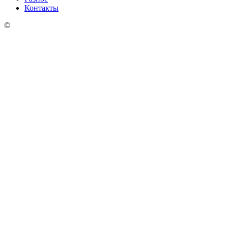
Контакты
©