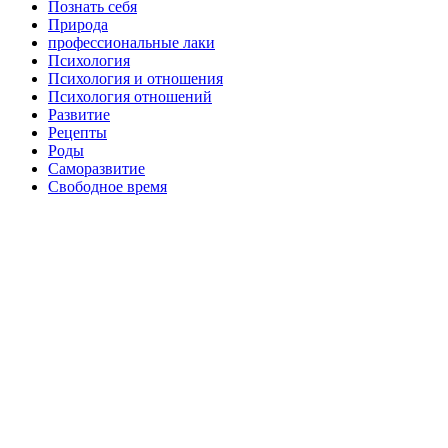
Познать себя
Природа
профессиональные лаки
Психология
Психология и отношения
Психология отношений
Развитие
Рецепты
Роды
Саморазвитие
Свободное время