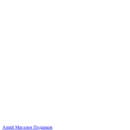
Amidi
Магазин Подарков