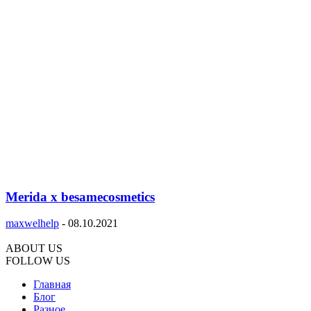
Merida x besamecosmetics
maxwelhelp
-
08.10.2021
ABOUT US
FOLLOW US
Главная
Блог
Разное