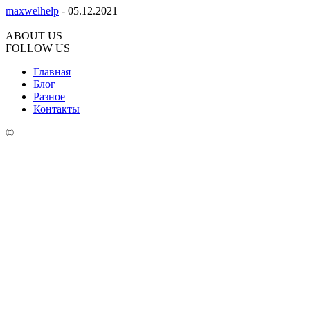
maxwelhelp
-
05.12.2021
ABOUT US
FOLLOW US
Главная
Блог
Разное
Контакты
©