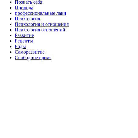
Познать себя
Природа
профессиональные лаки
Психология
Психология и отношения
Психология отношений
Развитие
Рецепты
Роды
Саморазвитие
Свободное время