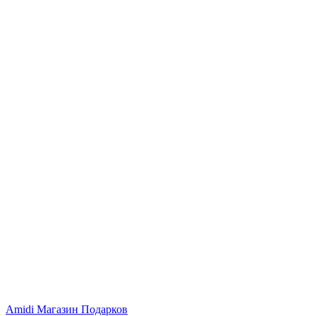
Amidi
Магазин Подарков