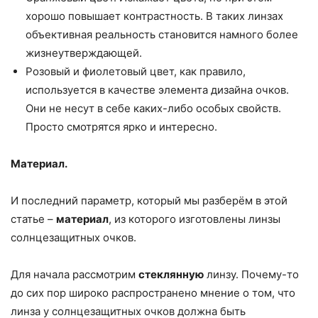
хорошо повышает контрастность. В таких линзах
объективная реальность становится намного более
жизнеутверждающей.
Розовый и фиолетовый цвет, как правило,
используется в качестве элемента дизайна очков.
Они не несут в себе каких-либо особых свойств.
Просто смотрятся ярко и интересно.
Материал.
И последний параметр, который мы разберём в этой
статье –
материал
, из которого изготовлены линзы
солнцезащитных очков.
Для начала рассмотрим
стеклянную
линзу. Почему-то
до сих пор широко распространено мнение о том, что
линза у солнцезащитных очков должна быть