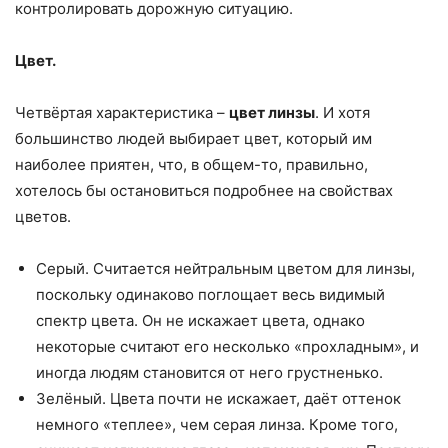
контролировать дорожную ситуацию.
Цвет.
Четвёртая характеристика –
цвет линзы
. И хотя
большинство людей выбирает цвет, который им
наиболее приятен, что, в общем-то, правильно,
хотелось бы остановиться подробнее на свойствах
цветов.
Серый. Считается нейтральным цветом для линзы,
поскольку одинаково поглощает весь видимый
спектр цвета. Он не искажает цвета, однако
некоторые считают его несколько «прохладным», и
иногда людям становится от него грустненько.
Зелёный. Цвета почти не искажает, даёт оттенок
немного «теплее», чем серая линза. Кроме того,