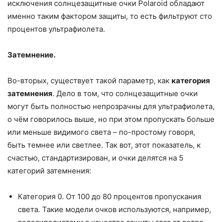
исключения солнцезащитные очки Polaroid обладают
именно таким фактором защиты, то есть фильтруют сто
процентов ультрафиолета.
Затемнение.
Во-вторых, существует такой параметр, как
категория
затемнения
. Дело в том, что солнцезащитные очки
могут быть полностью непрозрачны для ультрафиолета,
о чём говорилось выше, но при этом пропускать больше
или меньше видимого света – по-простому говоря,
быть темнее или светлее. Так вот, этот показатель, к
счастью, стандартизирован, и очки делятся на 5
категорий затемнения:
Категория 0. От 100 до 80 процентов пропускания
света. Такие модели очков используются, например,