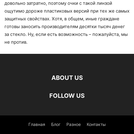
довольно затратно, поэтому очки с такой линзой
ощутимо дороже пластиковых версий при тех же самых
защитных свойствах. Хотя, в общем, иные граждане
готовы заносить производителям десятки тысяч денег
за стекло. Ну, если есть возможность – пожалуйста, мы
не против.
ABOUT US
FOLLOW US
Главная
Блог
Разное
Контакты