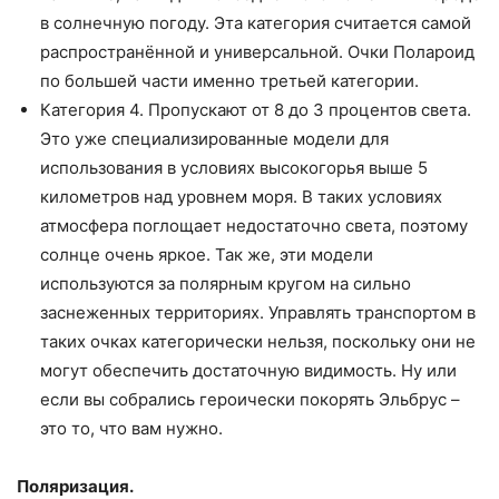
в солнечную погоду. Эта категория считается самой
распространённой и универсальной. Очки Полароид
по большей части именно третьей категории.
Категория 4. Пропускают от 8 до 3 процентов света.
Это уже специализированные модели для
использования в условиях высокогорья выше 5
километров над уровнем моря. В таких условиях
атмосфера поглощает недостаточно света, поэтому
солнце очень яркое. Так же, эти модели
используются за полярным кругом на сильно
заснеженных территориях. Управлять транспортом в
таких очках категорически нельзя, поскольку они не
могут обеспечить достаточную видимость. Ну или
если вы собрались героически покорять Эльбрус –
это то, что вам нужно.
Поляризация.