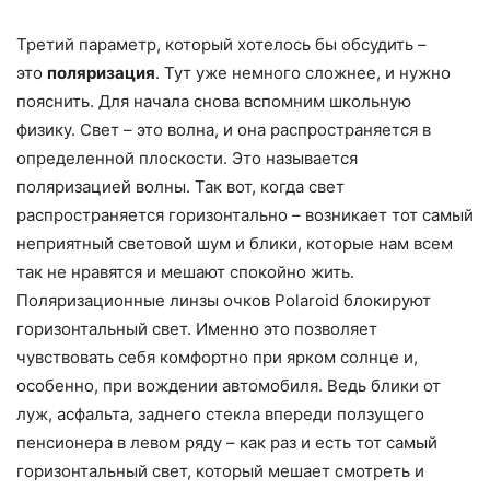
Третий параметр, который хотелось бы обсудить –
это
поляризация
. Тут уже немного сложнее, и нужно
пояснить. Для начала снова вспомним школьную
физику. Свет – это волна, и она распространяется в
определенной плоскости. Это называется
поляризацией волны. Так вот, когда свет
распространяется горизонтально – возникает тот самый
неприятный световой шум и блики, которые нам всем
так не нравятся и мешают спокойно жить.
Поляризационные линзы очков Polaroid блокируют
горизонтальный свет. Именно это позволяет
чувствовать себя комфортно при ярком солнце и,
особенно, при вождении автомобиля. Ведь блики от
луж, асфальта, заднего стекла впереди ползущего
пенсионера в левом ряду – как раз и есть тот самый
горизонтальный свет, который мешает смотреть и