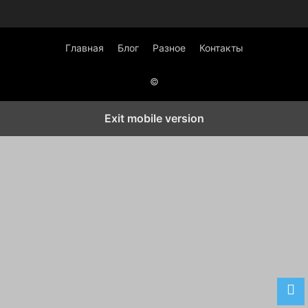
Главная
Блог
Разное
Контакты
©
Exit mobile version