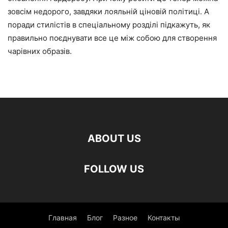
зовсім недорого, завдяки лояльній ціновій політиці. А
поради стилістів в спеціальному розділі підкажуть, як
правильно поєднувати все це між собою для створення
чарівних образів.
ABOUT US
FOLLOW US
Главная
Блог
Разное
Контакты