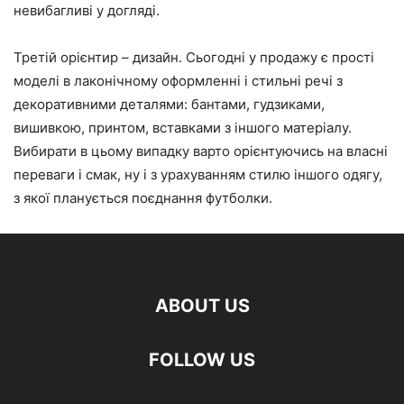
невибагливі у догляді.
Третій орієнтир – дизайн. Сьогодні у продажу є прості
моделі в лаконічному оформленні і стильні речі з
декоративними деталями: бантами, гудзиками,
вишивкою, принтом, вставками з іншого матеріалу.
Вибирати в цьому випадку варто орієнтуючись на власні
переваги і смак, ну і з урахуванням стилю іншого одягу,
з якої планується поєднання футболки.
ABOUT US
FOLLOW US