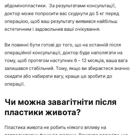
абдомінопластики. За результатами консультації,
доктор може попросити вас схуднути до 5 кг перед
операцією, щоб ваш результату виявився найбільш
естетичним і задовольнив ваші очікування.
Ви повинні бути готові до того, що на останній після
операційної консультації, доктор буде наполягати на
тому, щоб протягом наступних 6 – 12 місяців, ваша вага
залишався стабільний. Тому, якщо ви збираєтеся значно
скидати або набирати вагу, краще це зробити до
операції.
Чи можна завагітніти після
пластики живота?
Пластика живота не робить ніякого впливу на