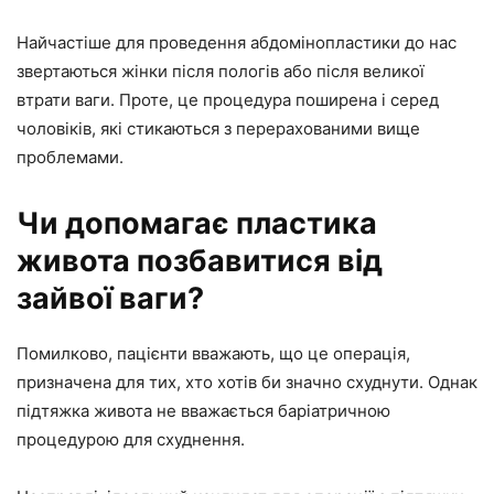
Найчастіше для проведення абдомінопластики до нас
звертаються жінки після пологів або після великої
втрати ваги. Проте, це процедура поширена і серед
чоловіків, які стикаються з перерахованими вище
проблемами.
Чи допомагає пластика
живота позбавитися від
зайвої ваги?
Помилково, пацієнти вважають, що це операція,
призначена для тих, хто хотів би значно схуднути. Однак
підтяжка живота не вважається баріатричною
процедурою для схуднення.