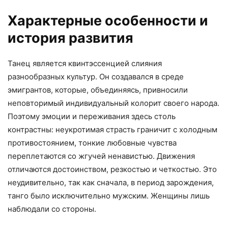
Характерные особенности и
история развития
Танец является квинтэссенцией слияния
разнообразных культур. Он создавался в среде
эмигрантов, которые, объединяясь, привносили
неповторимый индивидуальный колорит своего народа.
Поэтому эмоции и переживания здесь столь
контрастны: неукротимая страсть граничит с холодным
противостоянием, тонкие любовные чувства
переплетаются со жгучей ненавистью. Движения
отличаются достоинством, резкостью и четкостью. Это
неудивительно, так как сначала, в период зарождения,
танго было исключительно мужским. Женщины лишь
наблюдали со стороны.