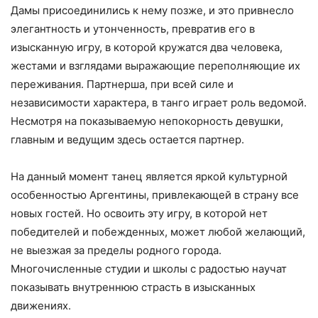
Дамы присоединились к нему позже, и это привнесло
элегантность и утонченность, превратив его в
изысканную игру, в которой кружатся два человека,
жестами и взглядами выражающие переполняющие их
переживания. Партнерша, при всей силе и
независимости характера, в танго играет роль ведомой.
Несмотря на показываемую непокорность девушки,
главным и ведущим здесь остается партнер.
На данный момент танец является яркой культурной
особенностью Аргентины, привлекающей в страну все
новых гостей. Но освоить эту игру, в которой нет
победителей и побежденных, может любой желающий,
не выезжая за пределы родного города.
Многочисленные студии и школы с радостью научат
показывать внутреннюю страсть в изысканных
движениях.