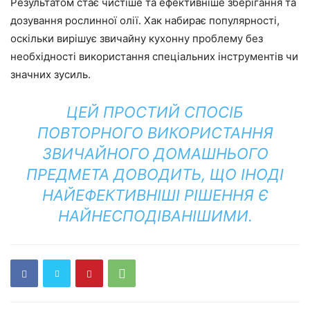
Результатом стає чистіше та ефективніше зберігання та
дозування рослинної олії. Хак набирає популярності,
оскільки вирішує звичайну кухонну проблему без
необхідності використання спеціальних інструментів чи
значних зусиль.
ЦЕЙ ПРОСТИЙ СПОСІБ
ПОВТОРНОГО ВИКОРИСТАННЯ
ЗВИЧАЙНОГО ДОМАШНЬОГО
ПРЕДМЕТА ДОВОДИТЬ, ЩО ІНОДІ
НАЙЕФЕКТИВНІШІ РІШЕННЯ Є
НАЙНЕСПОДІВАНІШИМИ.