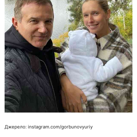
Джерело: instagram.com/gorbunovyuriy