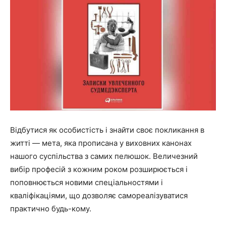
Відбутися як особистість і знайти своє покликання в
житті — мета, яка прописана у виховних канонах
нашого суспільства з самих пелюшок. Величезний
вибір професій з кожним роком розширюється і
поповнюється новими спеціальностями і
кваліфікаціями, що дозволяє самореалізуватися
практично будь-кому.