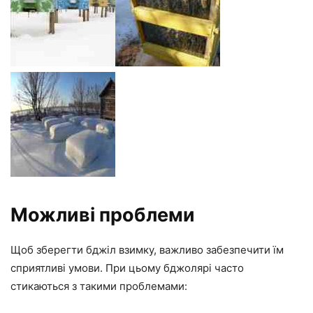
Можливі проблеми
Щоб зберегти бджіл взимку, важливо забезпечити їм
сприятливі умови. При цьому бджолярі часто
стикаються з такими проблемами: