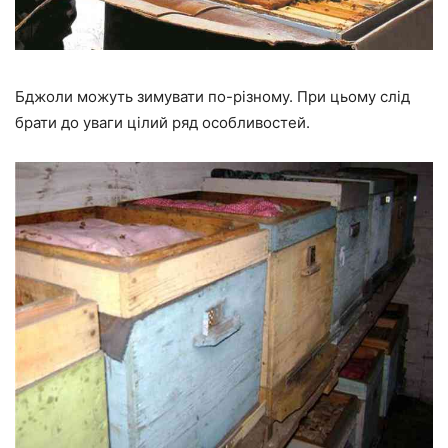
Бджоли можуть зимувати по-різному. При цьому слід
брати до уваги цілий ряд особливостей.