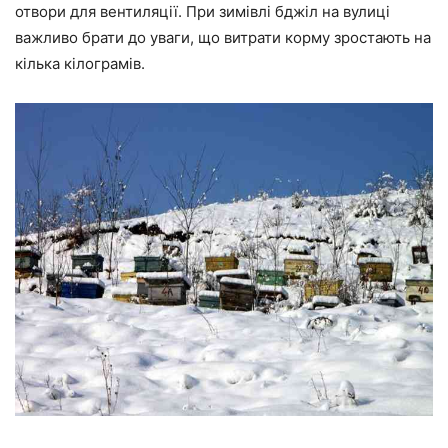
отвори для вентиляції. При зимівлі бджіл на вулиці
важливо брати до уваги, що витрати корму зростають на
кілька кілограмів.