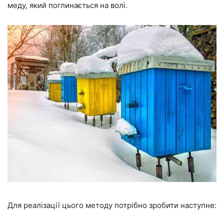
меду, який поглинається на волі.
Для реалізації цього методу потрібно зробити наступне: