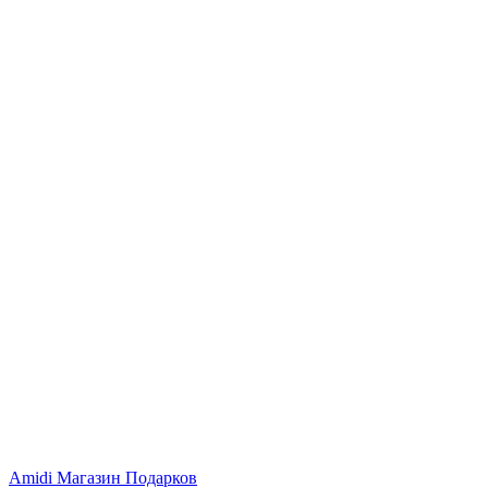
Amidi
Магазин Подарков