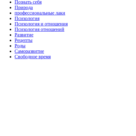
Познать себя
Природа
профессиональные лаки
Психология
Психология и отношения
Психология отношений
Развитие
Рецепты
Роды
Саморазвитие
Свободное время