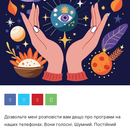
Дозвольте мені розповісти вам дещо про програми на
наших телефонах. Вони голосні. Шумний. Постійний