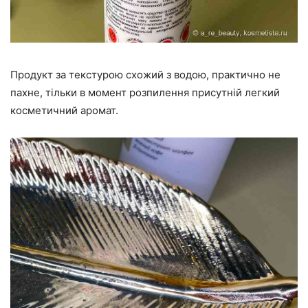
Продукт за текстурою схожий з водою, практично не
пахне, тільки в момент розпилення присутній легкий
косметичний аромат.