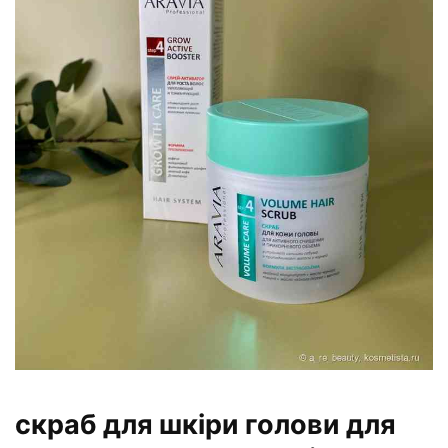
скраб для шкіри голови для