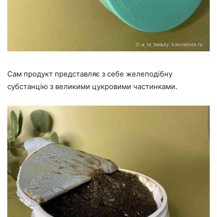
Сам продукт представляє з себе желеподібну
субстанцію з великими цукровими частинками.