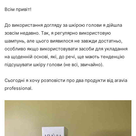
Всім привіт!
До використання догляду за шкірою голови я дійшла
зовсім недавно. Так, я регулярно використовую
шампунь, але цього виявилося не завжди достатньо,
особливо якщо використовувати засоби для укладання
на щоденній основі, які, до речі, ще мають тенденцію
підсушувати шкіру голови (не всі, звичайно).
Сьогодні я хочу розповісти про два продукти від aravia
professional.