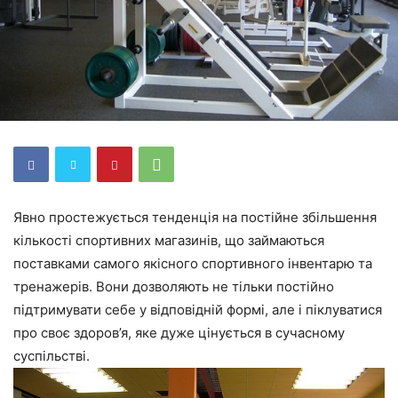
Явно простежується тенденція на постійне збільшення
кількості спортивних магазинів, що займаються
поставками самого якісного спортивного інвентарю та
тренажерів. Вони дозволяють не тільки постійно
підтримувати себе у відповідній формі, але і піклуватися
про своє здоров’я, яке дуже цінується в сучасному
суспільстві.