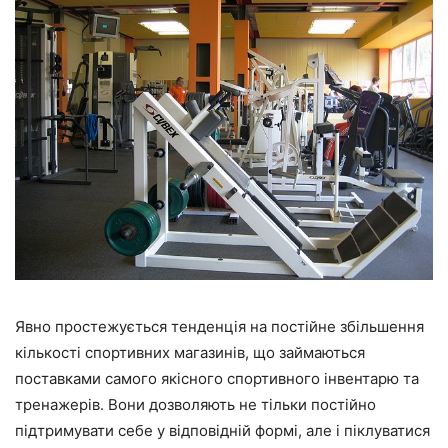
Явно простежується тенденція на постійне збільшення
кількості спортивних магазинів, що займаються
поставками самого якісного спортивного інвентарю та
тренажерів. Вони дозволяють не тільки постійно
підтримувати себе у відповідній формі, але і піклуватися