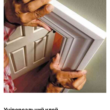
Універсальний клей