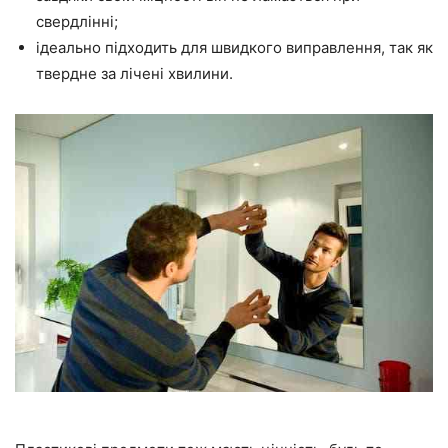
свердлінні;
ідеально підходить для швидкого виправлення, так як
твердне за лічені хвилини.