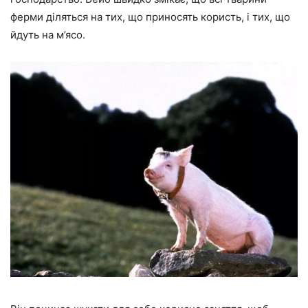
ферми діляться на тих, що приносять користь, і тих, що
йдуть на м’ясо.