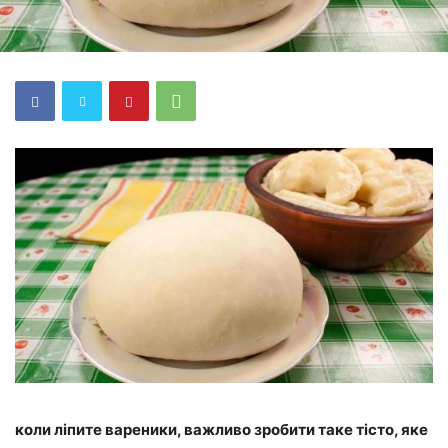
коли ліпите вареники, важливо зробити таке тісто, яке